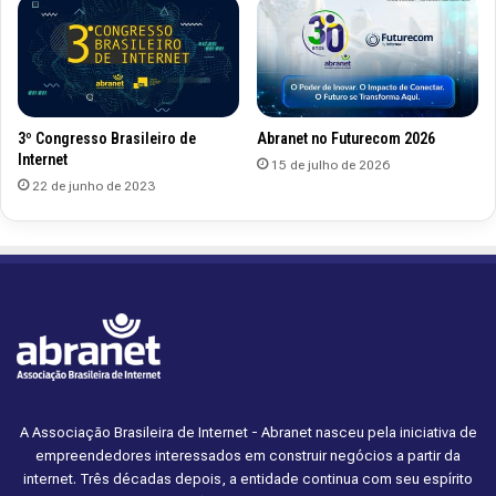
3º Congresso Brasileiro de
Abranet no Futurecom 2026
Internet
15 de julho de 2026
22 de junho de 2023
A Associação Brasileira de Internet - Abranet nasceu pela iniciativa de
empreendedores interessados em construir negócios a partir da
internet. Três décadas depois, a entidade continua com seu espírito