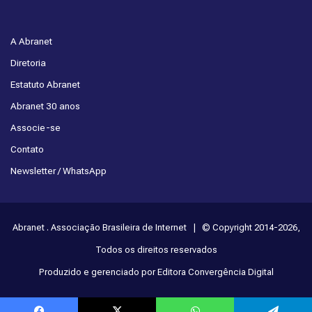
A Abranet
Diretoria
Estatuto Abranet
Abranet 30 anos
Associe-se
Contato
Newsletter / WhatsApp
Abranet . Associação Brasileira de Internet | © Copyright 2014-2026,
Todos os direitos reservados
Produzido e gerenciado por Editora Convergência Digital