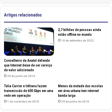
Artigos relacionados
2,7 bilhões de pessoas ainda
estão offline no mundo
16 de setembro de 2022
Conselheiro da Anatel defende
que Internet deixe de ser serviço
de valor adicionado
29 de junho de 2016
Telia Carrier e Infinera fazem
Menos da metade das escolas
transmissão de 600 Gbps em uma
em área urbana tem internet
rede em operação
banda larga
1 de novembro de 2018
29 de junho de 2018