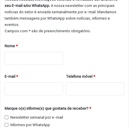
seu E-mail e/ou WhatsApp.
A nossa newsletter com as principais
notícias do setor é enviada semanalmente por e-mail. Mandamos
também mensagens por WhatsApp sobre notícias, informes e
eventos.
Campos com * são de preenchimento obrigatório.
Nome
*
E-mail
*
Telefone móvel
*
Marque o(s) informe(s) que gostaria de receber?
*
Newsletter semanal por e-mail
Informes por WhatsApp