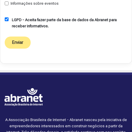
Informações sobre eventos
LGPD - Aceita fazer parte da base de dados da Abranet para
receber informativos.
A Associação Brasileira de Internet - Abranet nasceu pela iniciativa de
empreendedores interessados em construir negócios a partir da