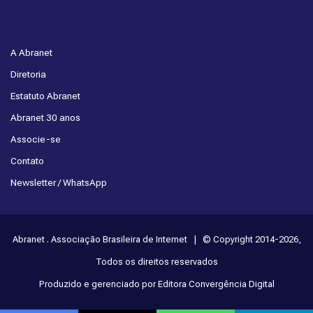
A Abranet
Diretoria
Estatuto Abranet
Abranet 30 anos
Associe-se
Contato
Newsletter / WhatsApp
Abranet . Associação Brasileira de Internet | © Copyright 2014-2026,
Todos os direitos reservados
Produzido e gerenciado por Editora Convergência Digital