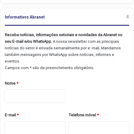
Informativos Abranet
Receba notícias, informações setoriais e novidades da Abranet no
seu E-mail e/ou WhatsApp.
A nossa newsletter com as principais
notícias do setor é enviada semanalmente por e-mail. Mandamos
também mensagens por WhatsApp sobre notícias, informes e
eventos.
Campos com * são de preenchimento obrigatório.
Nome
*
E-mail
*
Telefone móvel
*