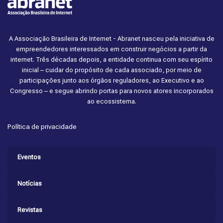
A Associação Brasileira de Internet - Abranet nasceu pela iniciativa de
empreendedores interessados em construir negócios a partir da
internet. Três décadas depois, a entidade continua com seu espírito
inicial – cuidar do propósito de cada associado, por meio de
participações junto aos órgãos reguladores, ao Executivo e ao
Congresso – e segue abrindo portas para novos atores incorporados
ao ecossistema.
Política de privacidade
Eventos
Notícias
Revistas