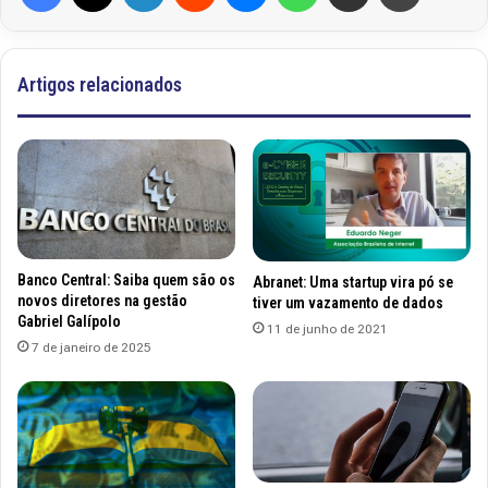
Artigos relacionados
Banco Central: Saiba quem são os
Abranet: Uma startup vira pó se
novos diretores na gestão
tiver um vazamento de dados
Gabriel Galípolo
11 de junho de 2021
7 de janeiro de 2025