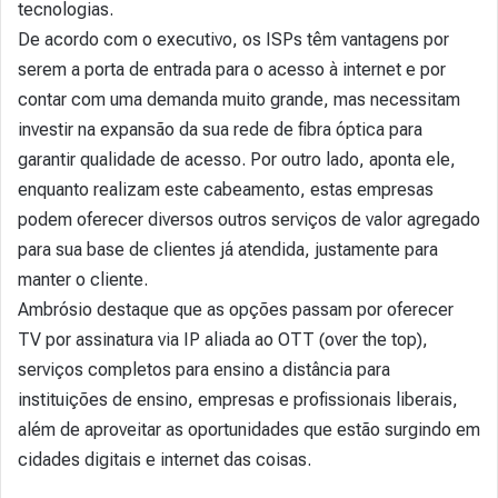
tecnologias.
De acordo com o executivo, os ISPs têm vantagens por
serem a porta de entrada para o acesso à internet e por
contar com uma demanda muito grande, mas necessitam
investir na expansão da sua rede de fibra óptica para
garantir qualidade de acesso. Por outro lado, aponta ele,
enquanto realizam este cabeamento, estas empresas
podem oferecer diversos outros serviços de valor agregado
para sua base de clientes já atendida, justamente para
manter o cliente.
Ambrósio destaque que as opções passam por oferecer
TV por assinatura via IP aliada ao OTT (over the top),
serviços completos para ensino a distância para
instituições de ensino, empresas e profissionais liberais,
além de aproveitar as oportunidades que estão surgindo em
cidades digitais e internet das coisas.