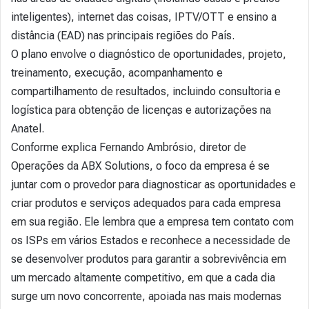
inteligentes), internet das coisas, IPTV/OTT e ensino a
distância (EAD) nas principais regiões do País.
O plano envolve o diagnóstico de oportunidades, projeto,
treinamento, execução, acompanhamento e
compartilhamento de resultados, incluindo consultoria e
logística para obtenção de licenças e autorizações na
Anatel.
Conforme explica Fernando Ambrósio, diretor de
Operações da ABX Solutions, o foco da empresa é se
juntar com o provedor para diagnosticar as oportunidades e
criar produtos e serviços adequados para cada empresa
em sua região. Ele lembra que a empresa tem contato com
os ISPs em vários Estados e reconhece a necessidade de
se desenvolver produtos para garantir a sobrevivência em
um mercado altamente competitivo, em que a cada dia
surge um novo concorrente, apoiada nas mais modernas