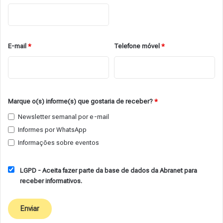
E-mail
*
Telefone móvel
*
Marque o(s) informe(s) que gostaria de receber?
*
Newsletter semanal por e-mail
Informes por WhatsApp
Informações sobre eventos
LGPD - Aceita fazer parte da base de dados da Abranet para
receber informativos.