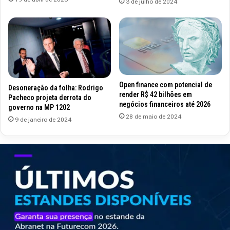
3 de julho de 2024
Open finance com potencial de
Desoneração da folha: Rodrigo
render R$ 42 bilhões em
Pacheco projeta derrota do
negócios financeiros até 2026
governo na MP 1202
28 de maio de 2024
9 de janeiro de 2024