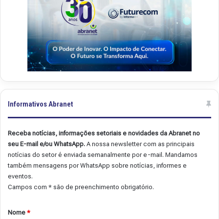
Informativos Abranet
Receba notícias, informações setoriais e novidades da Abranet no
seu E-mail e/ou WhatsApp.
A nossa newsletter com as principais
notícias do setor é enviada semanalmente por e-mail. Mandamos
também mensagens por WhatsApp sobre notícias, informes e
eventos.
Campos com * são de preenchimento obrigatório.
Nome
*