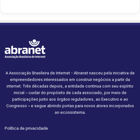
A Associação Brasileira de Internet - Abranet nasceu pela iniciativa de
empreendedores interessados em construir negócios a partir da
internet. Três décadas depois, a entidade continua com seu espírito
inicial – cuidar do propósito de cada associado, por meio de
participações junto aos órgãos reguladores, ao Executivo e ao
Congresso – e segue abrindo portas para novos atores incorporados
ao ecossistema.
Política de privacidade