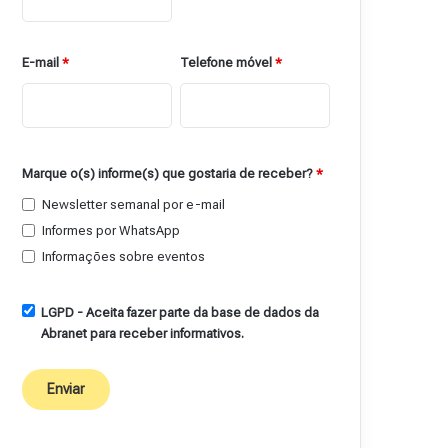
E-mail
*
Telefone móvel
*
Marque o(s) informe(s) que gostaria de receber?
*
Newsletter semanal por e-mail
Informes por WhatsApp
Informações sobre eventos
LGPD - Aceita fazer parte da base de dados da
Abranet para receber informativos.