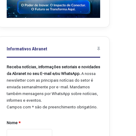
Informativos Abranet
Receba notícias, informações setoriais e novidades
da Abranet no seu E-mail e/ou WhatsApp.
A nossa
newsletter com as principais notícias do setor é
enviada semanalmente por e-mail. Mandamos
também mensagens por WhatsApp sobre notícias,
informes e eventos.
Campos com * são de preenchimento obrigatório.
Nome
*