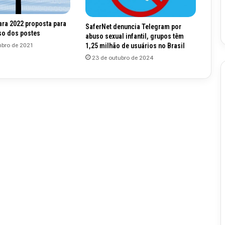
ara 2022 proposta para
SaferNet denuncia Telegram por
so dos postes
abuso sexual infantil, grupos têm
bro de 2021
1,25 milhão de usuários no Brasil
23 de outubro de 2024