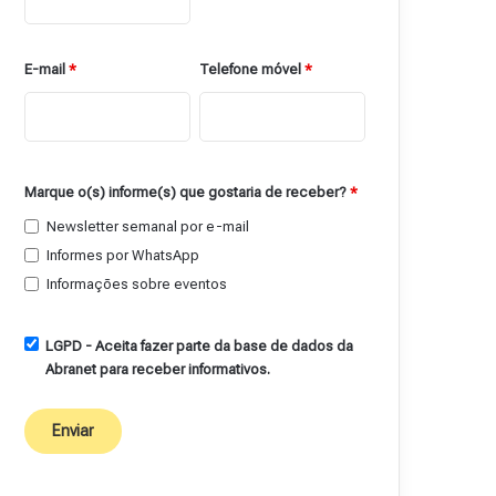
E-mail
*
Telefone móvel
*
Marque o(s) informe(s) que gostaria de receber?
*
Newsletter semanal por e-mail
Informes por WhatsApp
Informações sobre eventos
LGPD - Aceita fazer parte da base de dados da
Abranet para receber informativos.