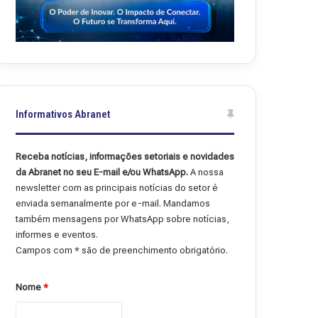
Informativos Abranet
Receba notícias, informações setoriais e novidades
da Abranet no seu E-mail e/ou WhatsApp.
A nossa
newsletter com as principais notícias do setor é
enviada semanalmente por e-mail. Mandamos
também mensagens por WhatsApp sobre notícias,
informes e eventos.
Campos com * são de preenchimento obrigatório.
Nome
*