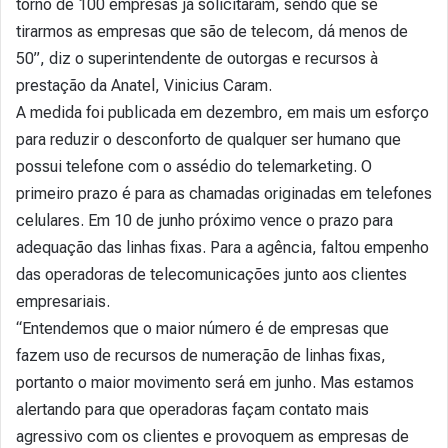
torno de 100 empresas já solicitaram, sendo que se
tirarmos as empresas que são de telecom, dá menos de
50”, diz o superintendente de outorgas e recursos à
prestação da Anatel, Vinicius Caram.
A medida foi publicada em dezembro, em mais um esforço
para reduzir o desconforto de qualquer ser humano que
possui telefone com o assédio do telemarketing. O
primeiro prazo é para as chamadas originadas em telefones
celulares. Em 10 de junho próximo vence o prazo para
adequação das linhas fixas. Para a agência, faltou empenho
das operadoras de telecomunicações junto aos clientes
empresariais.
“Entendemos que o maior número é de empresas que
fazem uso de recursos de numeração de linhas fixas,
portanto o maior movimento será em junho. Mas estamos
alertando para que operadoras façam contato mais
agressivo com os clientes e provoquem as empresas de