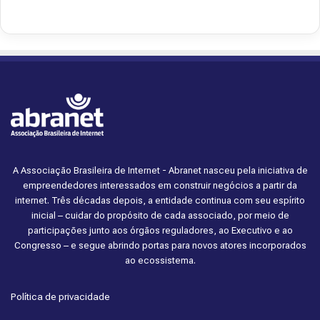
A Associação Brasileira de Internet - Abranet nasceu pela iniciativa de
empreendedores interessados em construir negócios a partir da
internet. Três décadas depois, a entidade continua com seu espírito
inicial – cuidar do propósito de cada associado, por meio de
participações junto aos órgãos reguladores, ao Executivo e ao
Congresso – e segue abrindo portas para novos atores incorporados
ao ecossistema.
Política de privacidade