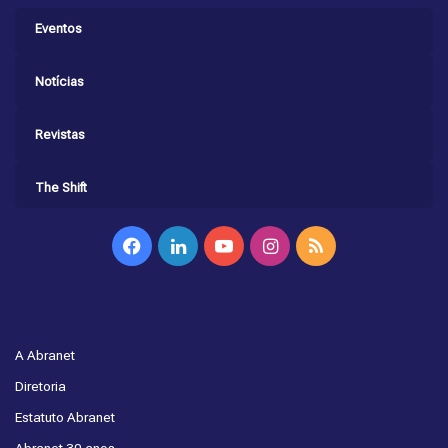
Eventos
Notícias
Revistas
The Shift
Facebook
Linkedin
YouTube
Instagram
RSS
A Abranet
Diretoria
Estatuto Abranet