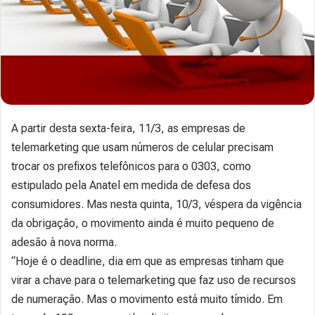
A partir desta sexta-feira, 11/3, as empresas de
telemarketing que usam números de celular precisam
trocar os prefixos telefônicos para o 0303, como
estipulado pela Anatel em medida de defesa dos
consumidores. Mas nesta quinta, 10/3, véspera da vigência
da obrigação, o movimento ainda é muito pequeno de
adesão à nova norma.
“Hoje é o deadline, dia em que as empresas tinham que
virar a chave para o telemarketing que faz uso de recursos
de numeração. Mas o movimento está muito tímido. Em