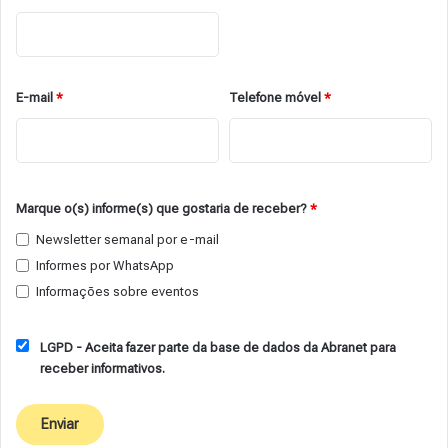
E-mail
*
Telefone móvel
*
Marque o(s) informe(s) que gostaria de receber?
*
Newsletter semanal por e-mail
Informes por WhatsApp
Informações sobre eventos
LGPD - Aceita fazer parte da base de dados da Abranet para
receber informativos.