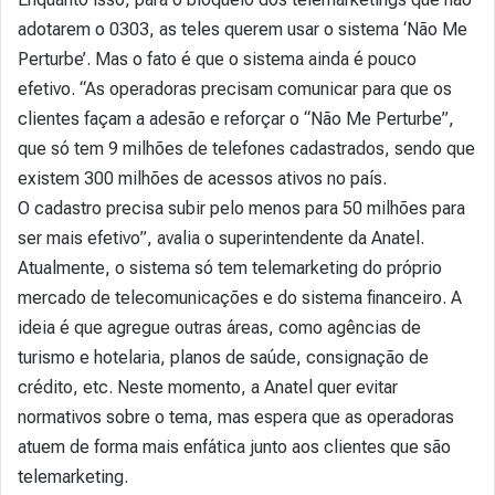
adotarem o 0303, as teles querem usar o sistema ‘Não Me
Perturbe’. Mas o fato é que o sistema ainda é pouco
efetivo. “As operadoras precisam comunicar para que os
clientes façam a adesão e reforçar o “Não Me Perturbe”,
que só tem 9 milhões de telefones cadastrados, sendo que
existem 300 milhões de acessos ativos no país.
O cadastro precisa subir pelo menos para 50 milhões para
ser mais efetivo”, avalia o superintendente da Anatel.
Atualmente, o sistema só tem telemarketing do próprio
mercado de telecomunicações e do sistema financeiro. A
ideia é que agregue outras áreas, como agências de
turismo e hotelaria, planos de saúde, consignação de
crédito, etc. Neste momento, a Anatel quer evitar
normativos sobre o tema, mas espera que as operadoras
atuem de forma mais enfática junto aos clientes que são
telemarketing.