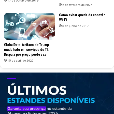
17 de outubro de 2019
6 de fevereiro de 2024
Como evitar queda da conexão
Wi-Fi
5 de junho de 2017
GlobalData: tarifaço de Trump
muda tudo em serviços de TI.
Disputa por preço perde vez
15 de abril de 2025