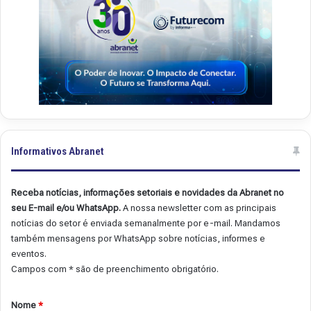
Informativos Abranet
Receba notícias, informações setoriais e novidades da Abranet no
seu E-mail e/ou WhatsApp.
A nossa newsletter com as principais
notícias do setor é enviada semanalmente por e-mail. Mandamos
também mensagens por WhatsApp sobre notícias, informes e
eventos.
Campos com * são de preenchimento obrigatório.
Nome
*