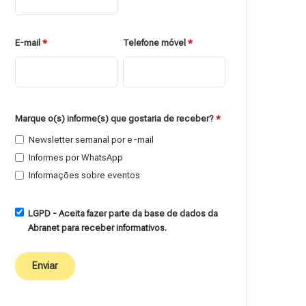
E-mail
*
Telefone móvel
*
Marque o(s) informe(s) que gostaria de receber?
*
Newsletter semanal por e-mail
Informes por WhatsApp
Informações sobre eventos
LGPD - Aceita fazer parte da base de dados da
Abranet para receber informativos.