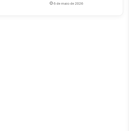
6 de maio de 2026