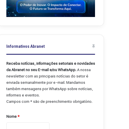
Informativos Abranet
Receba notícias, informações setoriais e novidades
da Abranet no seu E-mail e/ou WhatsApp.
A nossa
newsletter com as principais notícias do setor é
enviada semanalmente por e-mail. Mandamos
também mensagens por WhatsApp sobre notícias,
informes e eventos.
Campos com * são de preenchimento obrigatório.
Nome
*