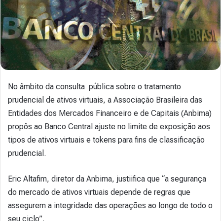
No âmbito da consulta pública sobre o tratamento
prudencial de ativos virtuais, a Associação Brasileira das
Entidades dos Mercados Financeiro e de Capitais (Anbima)
propôs ao Banco Central ajuste no limite de exposição aos
tipos de ativos virtuais e tokens para fins de classificação
prudencial.
Eric Altafim, diretor da Anbima, justiifica que “a segurança
do mercado de ativos virtuais depende de regras que
assegurem a integridade das operações ao longo de todo o
seu ciclo”.