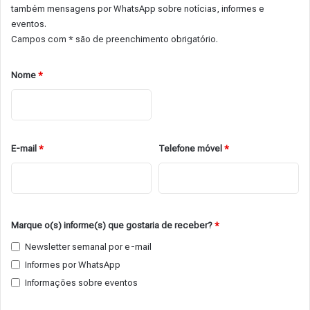
também mensagens por WhatsApp sobre notícias, informes e
eventos.
Campos com * são de preenchimento obrigatório.
Nome
*
E-mail
*
Telefone móvel
*
Marque o(s) informe(s) que gostaria de receber?
*
Newsletter semanal por e-mail
Informes por WhatsApp
Informações sobre eventos