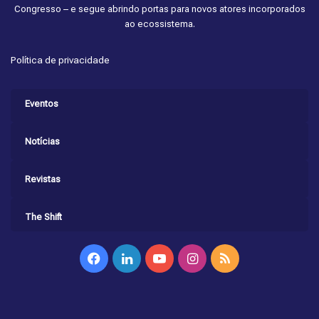
Congresso – e segue abrindo portas para novos atores incorporados
ao ecossistema.
Política de privacidade
Eventos
Notícias
Revistas
The Shift
Facebook
Linkedin
YouTube
Instagram
RSS