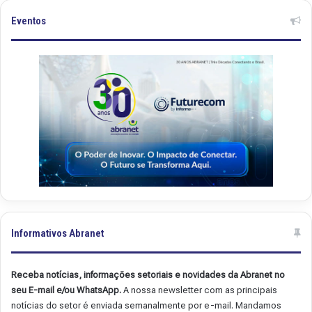
Eventos
Informativos Abranet
Receba notícias, informações setoriais e novidades da Abranet no
seu E-mail e/ou WhatsApp.
A nossa newsletter com as principais
notícias do setor é enviada semanalmente por e-mail. Mandamos