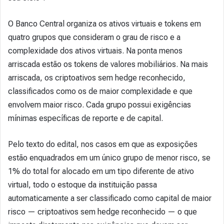
O Banco Central organiza os ativos virtuais e tokens em
quatro grupos que consideram o grau de risco e a
complexidade dos ativos virtuais. Na ponta menos
arriscada estão os tokens de valores mobiliários. Na mais
arriscada, os criptoativos sem hedge reconhecido,
classificados como os de maior complexidade e que
envolvem maior risco. Cada grupo possui exigências
mínimas específicas de reporte e de capital.
Pelo texto do edital, nos casos em que as exposições
estão enquadrados em um único grupo de menor risco, se
1% do total for alocado em um tipo diferente de ativo
virtual, todo o estoque da instituição passa
automaticamente a ser classificado como capital de maior
risco — criptoativos sem hedge reconhecido — o que