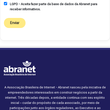
LGPD - Aceita fazer parte da base de dados da Abranet para
receber informativos.
A Associação Brasileira de Internet - Abranet nasceu pela iniciativa de
empreendedores interessados em construir negócios a partir da
internet. Três décadas depois, a entidade continua com seu espírito
inicial – cuidar do propósito de cada associado, por meio de
participações junto aos órgãos reguladores, ao Executivo e ao