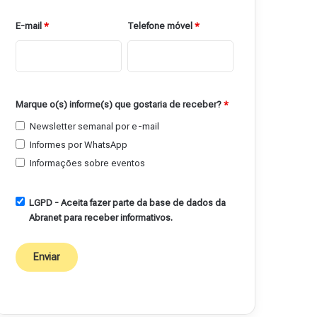
E-mail
*
Telefone móvel
*
Marque o(s) informe(s) que gostaria de receber?
*
Newsletter semanal por e-mail
Informes por WhatsApp
Informações sobre eventos
LGPD - Aceita fazer parte da base de dados da
Abranet para receber informativos.