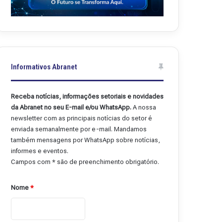
Informativos Abranet
Receba notícias, informações setoriais e novidades
da Abranet no seu E-mail e/ou WhatsApp.
A nossa
newsletter com as principais notícias do setor é
enviada semanalmente por e-mail. Mandamos
também mensagens por WhatsApp sobre notícias,
informes e eventos.
Campos com * são de preenchimento obrigatório.
Nome
*