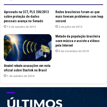
Aprovado na CCT, PLS 330/2013
Redes brasileiras foram as que
sobre proteção de dados
mais tiveram problemas com leap
pessoais avança no Senado
second
13 de outubro de 2015
3 de julho de 2015
Metade da população brasileira
ouve música e assiste a vídeos
pela Internet
6 de novembro de 2018
Anatel rebate acusações em nota
oficial sobre Starlink no Brasil
1 de outubro de 2024