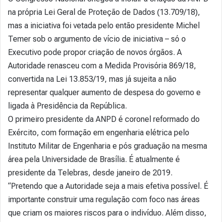
na própria Lei Geral de Proteção de Dados (13.709/18),
mas a iniciativa foi vetada pelo então presidente Michel
Temer sob o argumento de vício de iniciativa – só o
Executivo pode propor criação de novos órgãos. A
Autoridade renasceu com a Medida Provisória 869/18,
convertida na Lei 13.853/19, mas já sujeita a não
representar qualquer aumento de despesa do governo e
ligada à Presidência da República.
O primeiro presidente da ANPD é coronel reformado do
Exército, com formação em engenharia elétrica pelo
Instituto Militar de Engenharia e pós graduação na mesma
área pela Universidade de Brasília. É atualmente é
presidente da Telebras, desde janeiro de 2019.
“Pretendo que a Autoridade seja a mais efetiva possível. É
importante construir uma regulação com foco nas áreas
que criam os maiores riscos para o indivíduo. Além disso,