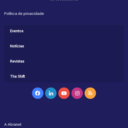
Política de privacidade
Eventos
Notícias
Revistas
The Shift
Facebook
Linkedin
YouTube
Instagram
RSS
A Abranet