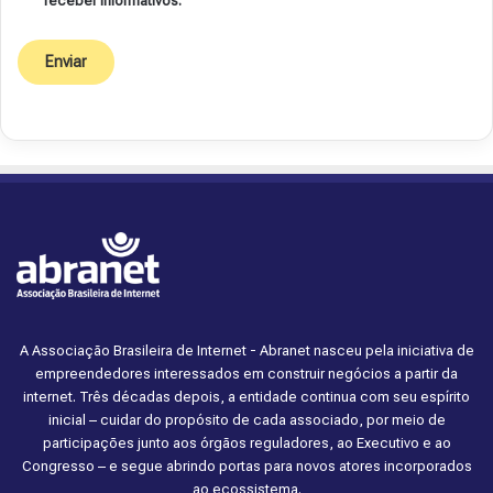
receber informativos.
A Associação Brasileira de Internet - Abranet nasceu pela iniciativa de
empreendedores interessados em construir negócios a partir da
internet. Três décadas depois, a entidade continua com seu espírito
inicial – cuidar do propósito de cada associado, por meio de
participações junto aos órgãos reguladores, ao Executivo e ao
Congresso – e segue abrindo portas para novos atores incorporados
ao ecossistema.