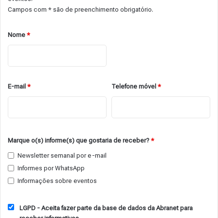
Campos com * são de preenchimento obrigatório.
Nome
*
E-mail
*
Telefone móvel
*
Marque o(s) informe(s) que gostaria de receber?
*
Newsletter semanal por e-mail
Informes por WhatsApp
Informações sobre eventos
LGPD - Aceita fazer parte da base de dados da Abranet para