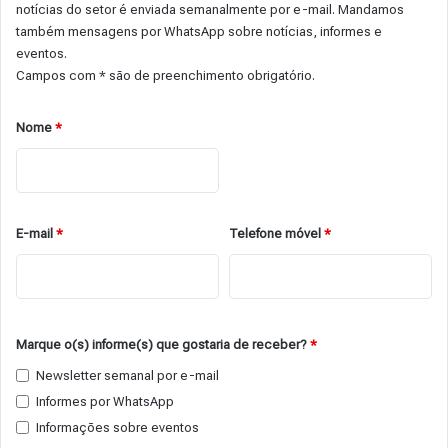
notícias do setor é enviada semanalmente por e-mail. Mandamos
também mensagens por WhatsApp sobre notícias, informes e
eventos.
Campos com * são de preenchimento obrigatório.
Nome
*
E-mail
*
Telefone móvel
*
Marque o(s) informe(s) que gostaria de receber?
*
Newsletter semanal por e-mail
Informes por WhatsApp
Informações sobre eventos