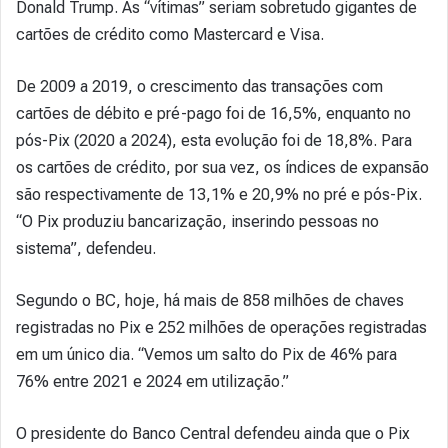
Donald Trump. As “vítimas” seriam sobretudo gigantes de
cartões de crédito como Mastercard e Visa.
De 2009 a 2019, o crescimento das transações com
cartões de débito e pré-pago foi de 16,5%, enquanto no
pós-Pix (2020 a 2024), esta evolução foi de 18,8%. Para
os cartões de crédito, por sua vez, os índices de expansão
são respectivamente de 13,1% e 20,9% no pré e pós-Pix.
“O Pix produziu bancarização, inserindo pessoas no
sistema”, defendeu.
Segundo o BC, hoje, há mais de 858 milhões de chaves
registradas no Pix e 252 milhões de operações registradas
em um único dia. “Vemos um salto do Pix de 46% para
76% entre 2021 e 2024 em utilização.”
O presidente do Banco Central defendeu ainda que o Pix