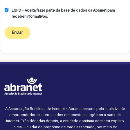
LGPD - Aceita fazer parte da base de dados da Abranet para
receber informativos.
A Associação Brasileira de Internet - Abranet nasceu pela iniciativa de
empreendedores interessados em construir negócios a partir da
internet. Três décadas depois, a entidade continua com seu espírito
inicial – cuidar do propósito de cada associado, por meio de