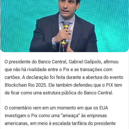
O presidente do Banco Central, Gabriel Galípolo, afirmou
que não há rivalidade entre o Pix e as transações com
cartões. A declaração foi feita durante a abertura do evento
Blockchain Rio 2025. Ele também defendeu que o PIX tem
de ficar como uma estrutura pública do Banco Central.
O comentário vem em um momento em que os EUA
investigam o Pix como uma “ameaça” às empresas
americanas, em meio à escalada tarifária do presidente