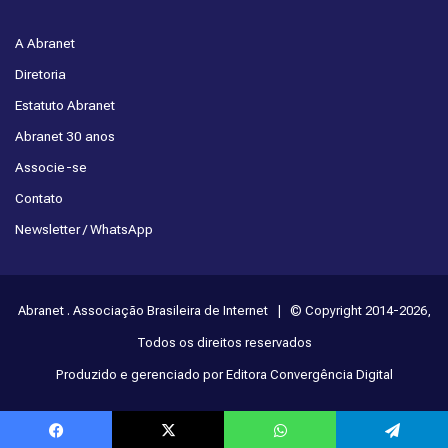
A Abranet
Diretoria
Estatuto Abranet
Abranet 30 anos
Associe-se
Contato
Newsletter / WhatsApp
Abranet . Associação Brasileira de Internet | © Copyright 2014-2026,
Todos os direitos reservados
Produzido e gerenciado por Editora Convergência Digital