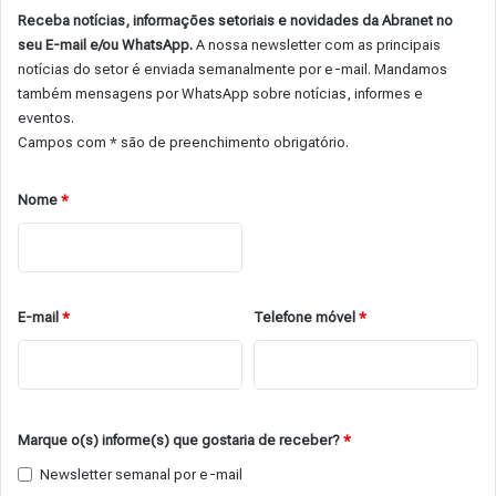
Receba notícias, informações setoriais e novidades da Abranet no
seu E-mail e/ou WhatsApp.
A nossa newsletter com as principais
notícias do setor é enviada semanalmente por e-mail. Mandamos
também mensagens por WhatsApp sobre notícias, informes e
eventos.
Campos com * são de preenchimento obrigatório.
Nome
*
E-mail
*
Telefone móvel
*
Marque o(s) informe(s) que gostaria de receber?
*
Newsletter semanal por e-mail