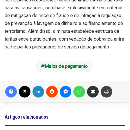
para as transações, com base exclusivamente em critérios
de mitigação de risco de fraude e de infração à regulação
de prevenção à lavagem de dinheiro e ao financiamento do
terrorismo. Além disso, a minuta estabelece estrutura de
tarifas entre participantes, com vedação de cobrança entre
participantes prestadores de serviço de pagamento.
Meios de pagamento
Facebook
X
Linkedin
Reddit
Messenger
WhatsApp
Compartilhar via e-mail
Imprimir
Artigos relacionados