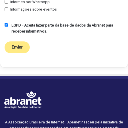
Informes por WhatsApp
Informações sobre eventos
LGPD - Aceita fazer parte da base de dados da Abranet para
receber informativos.
A Associação Brasileira de Internet - Abranet nasceu pela iniciativa de