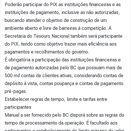
Poderão participar do PIX as instituições financeiras e as
instituições de pagamento, inclusive as não autorizadas,
buscando atender o objetivo de construção de um
ambiente aberto e livre de barreiras à competição. A
Secretaria do Tesouro Nacional também será participante
do PIX, tendo como objetivo trazer mais eficiência aos
pagamentos e recolhimentos do governo.
É obrigatória a participação das instituições financeiras e
de pagamento autorizadas pelo BC que possuam mais de
500 mil contas de clientes ativas, considerando contas de
depósito à vista, contas poupança e contas de pagamento
pré-pagas.
Estabelecer regras de tempo, limite e tarifas entre
participantes
Manual a ser fornecido pelo BC disporá sobre as regras do
tempo de processamento da operação. É facultado aos
participantes o estabelecimento de limite máximo de valor