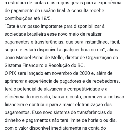
a estrutura de tarifas e as regras gerais para a experiência
de pagamento do usuário final. ​A consulta recebe
contribuições até 18/5.
“Este é um passo importante para disponibilizar à
sociedade brasileira esse novo meio de realizar
pagamentos e transferências, que será instantâneo, fácil,
seguro e estará disponível a qualquer hora ou dia”, afirma
João Manoel Pinho de Mello, diretor de Organização do
Sistema Financeiro e Resolução do BC.
O PIX será lançado em novembro de 2020 e, além de
aprimorar a experiência de pagadores e de recebedores,
terá o potencial de alavancar a competitividade e a
eficiência do mercado; baixar o custo; promover a inclusão
financeira e contribuir para a maior eletronização dos
pagamentos. Esse novo sistema de transferências de
dinheiro e pagamentos não terá limite de horário ou dia,
com o valor disponível imediatamente na conta do