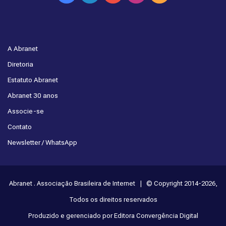
A Abranet
Diretoria
Estatuto Abranet
Abranet 30 anos
Associe-se
Contato
Newsletter / WhatsApp
Abranet . Associação Brasileira de Internet | © Copyright 2014-2026,
Todos os direitos reservados
Produzido e gerenciado por Editora Convergência Digital