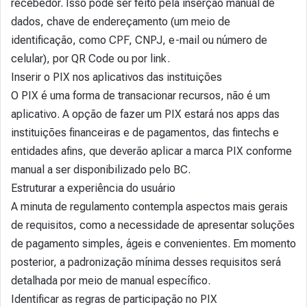
recebedor. Isso pode ser feito pela inserção manual de
dados, chave de endereçamento (um meio de
identificação, como CPF, CNPJ, e-mail ou número de
celular), por QR Code ou por link.
Inserir o PIX nos aplicativos das instituições
O PIX é uma forma de transacionar recursos, não é um
aplicativo. A opção de fazer um PIX estará nos apps das
instituições financeiras e de pagamentos, das fintechs e
entidades afins, que deverão aplicar a marca PIX conforme
manual a ser disponibilizado pelo BC.
Estruturar a experiência do usuário
A minuta de regulamento contempla aspectos mais gerais
de requisitos, como a necessidade de apresentar soluções
de pagamento simples, ágeis e convenientes. Em momento
posterior, a padronização mínima desses requisitos será
detalhada por meio de manual específico.
Identificar as regras de participação no PIX