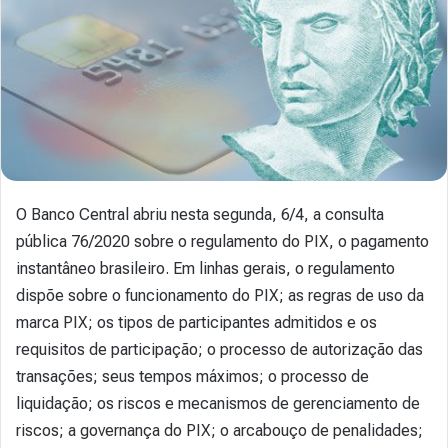
O Banco Central abriu nesta segunda, 6/4, a consulta
pública 76/2020 sobre o regulamento do PIX, o pagamento
instantâneo brasileiro. Em linhas gerais, o regulamento
dispõe sobre o funcionamento do PIX; as regras de uso da
marca PIX; os tipos de participantes admitidos e os
requisitos de participação; o processo de autorização das
transações; seus tempos máximos; o processo de
liquidação; os riscos e mecanismos de gerenciamento de
riscos; a governança do PIX; o arcabouço de penalidades;