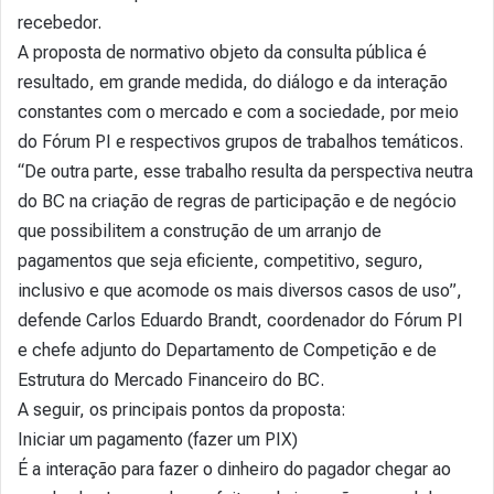
recebedor.
A proposta de normativo objeto da consulta pública é
resultado, em grande medida, do diálogo e da interação
constantes com o mercado e com a sociedade, por meio
do Fórum PI e respectivos grupos de trabalhos temáticos.
“De outra parte, esse trabalho resulta da perspectiva neutra
do BC na criação de regras de participação e de negócio
que possibilitem a construção de um arranjo de
pagamentos que seja eficiente, competitivo, seguro,
inclusivo e que acomode os mais diversos casos de uso”,
defende Carlos Eduardo Brandt, coordenador do Fórum PI
e chefe adjunto do Departamento de Competição e de
Estrutura do Mercado Financeiro do BC.
A seguir, os principais pontos da proposta:
Iniciar um pagamento (fazer um PIX)
É a interação para fazer o dinheiro do pagador chegar ao