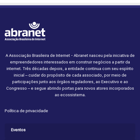
A Associação Brasileira de Internet - Abranet nasceu pela iniciativa de
empreendedores interessados em construir negócios a partir da
internet. Três décadas depois, a entidade continua com seu espírito
inicial – cuidar do propósito de cada associado, por meio de
participações junto aos órgãos reguladores, ao Executivo e ao
Congresso – e segue abrindo portas para novos atores incorporados
ao ecossistema.
Política de privacidade
Eventos