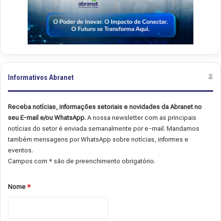
Informativos Abranet
Receba notícias, informações setoriais e novidades da Abranet no
seu E-mail e/ou WhatsApp.
A nossa newsletter com as principais
notícias do setor é enviada semanalmente por e-mail. Mandamos
também mensagens por WhatsApp sobre notícias, informes e
eventos.
Campos com * são de preenchimento obrigatório.
Nome
*