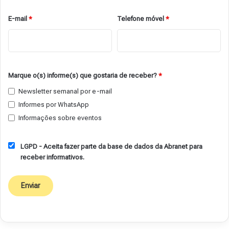
E-mail
*
Telefone móvel
*
Marque o(s) informe(s) que gostaria de receber?
*
Newsletter semanal por e-mail
Informes por WhatsApp
Informações sobre eventos
LGPD - Aceita fazer parte da base de dados da Abranet para
receber informativos.