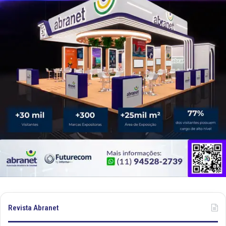
Revista Abranet