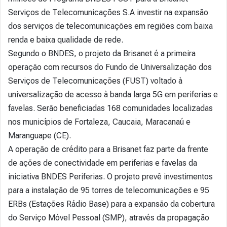
Serviços de Telecomunicações S.A investir na expansão
dos serviços de telecomunicações em regiões com baixa
renda e baixa qualidade de rede.
Segundo o BNDES, o projeto da Brisanet é a primeira
operação com recursos do Fundo de Universalização dos
Serviços de Telecomunicações (FUST) voltado à
universalização de acesso à banda larga 5G em periferias e
favelas. Serão beneficiadas 168 comunidades localizadas
nos municípios de Fortaleza, Caucaia, Maracanaú e
Maranguape (CE).
A operação de crédito para a Brisanet faz parte da frente
de ações de conectividade em periferias e favelas da
iniciativa BNDES Periferias. O projeto prevê investimentos
para a instalação de 95 torres de telecomunicações e 95
ERBs (Estações Rádio Base) para a expansão da cobertura
do Serviço Móvel Pessoal (SMP), através da propagação