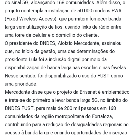
do sinal 5G, alcançando 168 comunidades. Além disso, o
projeto contempla a instalação de 50.000 modens FWA
(Fixed Wireless Access), que permitem fornecer banda
larga sem utilização de fios, usando links de rádio entre
uma torre de celular e o domicílio do cliente.
O presidente do BNDES, Aloizio Mercadante, assinalou
que, no início da gestão, uma das determinações do
presidente Lula foi a inclusão digital por meio da
disponibilização de banca larga nas escolas e nas favelas.
Nesse sentido, foi disponibilizado o uso do FUST como
uma prioridade.
Mercadante disse que o projeto da Brisanet é emblemático
e trata-se do primeiro a levar banda larga 5G, no âmbito do
BNDES FUST, para mais de 200 mil pessoas em 168
comunidades da região metropolitana de Fortaleza,
contribuindo para a redução de desigualdades regionais no
acesso à banda larga e criando oportunidades de inserção