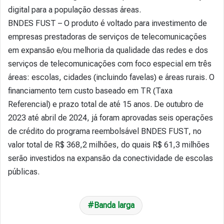
digital para a população dessas áreas.
BNDES FUST – O produto é voltado para investimento de
empresas prestadoras de serviços de telecomunicações
em expansão e/ou melhoria da qualidade das redes e dos
serviços de telecomunicações com foco especial em três
áreas: escolas, cidades (incluindo favelas) e áreas rurais. O
financiamento tem custo baseado em TR (Taxa
Referencial) e prazo total de até 15 anos. De outubro de
2023 até abril de 2024, já foram aprovadas seis operações
de crédito do programa reembolsável BNDES FUST, no
valor total de R$ 368,2 milhões, do quais R$ 61,3 milhões
serão investidos na expansão da conectividade de escolas
públicas.
Banda larga