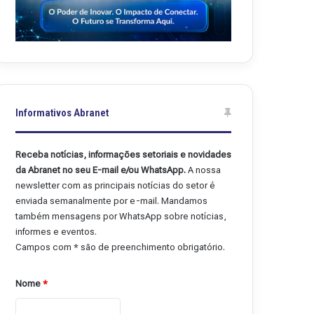
Informativos Abranet
Receba notícias, informações setoriais e novidades
da Abranet no seu E-mail e/ou WhatsApp.
A nossa
newsletter com as principais notícias do setor é
enviada semanalmente por e-mail. Mandamos
também mensagens por WhatsApp sobre notícias,
informes e eventos.
Campos com * são de preenchimento obrigatório.
Nome
*