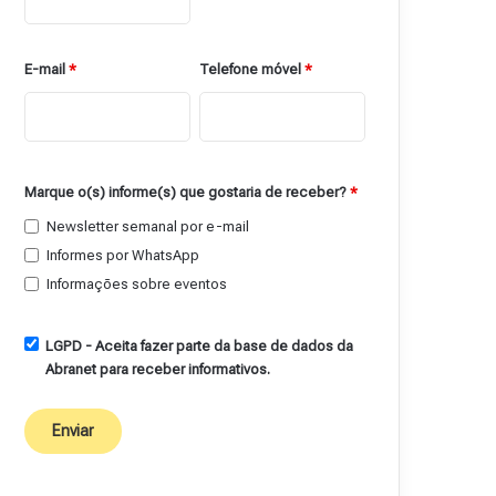
E-mail
*
Telefone móvel
*
Marque o(s) informe(s) que gostaria de receber?
*
Newsletter semanal por e-mail
Informes por WhatsApp
Informações sobre eventos
LGPD - Aceita fazer parte da base de dados da
Abranet para receber informativos.