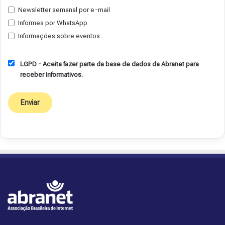
Newsletter semanal por e-mail
Informes por WhatsApp
Informações sobre eventos
LGPD - Aceita fazer parte da base de dados da Abranet para
receber informativos.