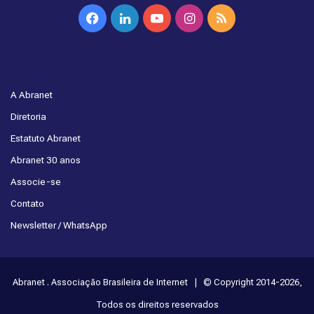
Facebook
Linkedin
YouTube
Instagram
RSS
A Abranet
Diretoria
Estatuto Abranet
Abranet 30 anos
Associe-se
Contato
Newsletter / WhatsApp
Abranet . Associação Brasileira de Internet | © Copyright 2014-2026,
Todos os direitos reservados