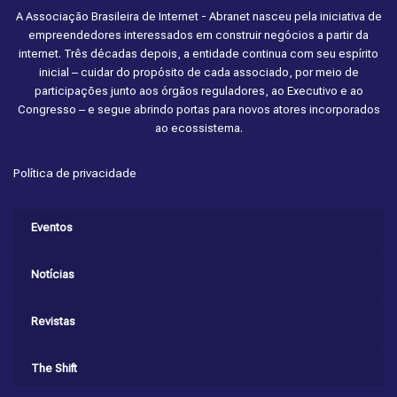
A Associação Brasileira de Internet - Abranet nasceu pela iniciativa de
empreendedores interessados em construir negócios a partir da
internet. Três décadas depois, a entidade continua com seu espírito
inicial – cuidar do propósito de cada associado, por meio de
participações junto aos órgãos reguladores, ao Executivo e ao
Congresso – e segue abrindo portas para novos atores incorporados
ao ecossistema.
Política de privacidade
Eventos
Notícias
Revistas
The Shift