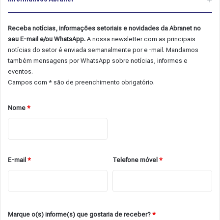
Receba notícias, informações setoriais e novidades da Abranet no
seu E-mail e/ou WhatsApp.
A nossa newsletter com as principais
notícias do setor é enviada semanalmente por e-mail. Mandamos
também mensagens por WhatsApp sobre notícias, informes e
eventos.
Campos com * são de preenchimento obrigatório.
Nome
*
E-mail
*
Telefone móvel
*
Marque o(s) informe(s) que gostaria de receber?
*