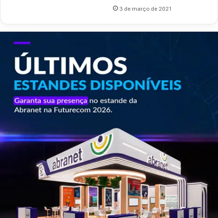
3 de março de 2021