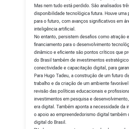
Mas nem tudo está perdido. São analisados três
disponibilidade tecnológica futura. Houve uma
para o futuro, com avanços significativos em á
inteligência artificial.
No entanto, persistem desafios como atração e
financiamento para o desenvolvimento tecnológ
dinâmico e eficiente são pontos críticos que p
do Brasil também de investimentos estratégic
conectividade e capacitação digital, para garan
Para Hugo Tadeu, a construção de um futuro di
trabalho e da criação de um ambiente favorável
revisão das políticas educacionais e profissio
investimentos em pesquisa e desenvolvimento,
era digital. Também aponta a necessidade da i
o apoio ao empreendedorismo digital também 
digital do Brasil.