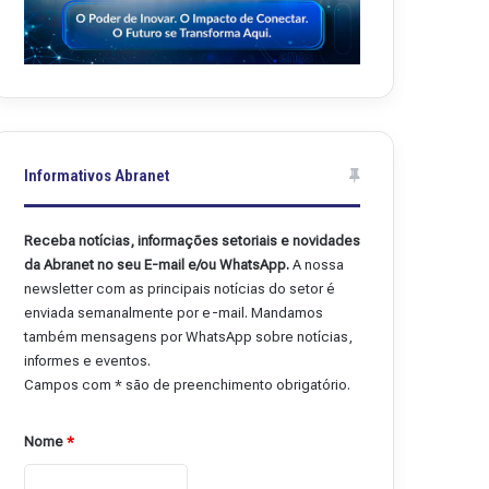
Informativos Abranet
Receba notícias, informações setoriais e novidades
da Abranet no seu E-mail e/ou WhatsApp.
A nossa
newsletter com as principais notícias do setor é
enviada semanalmente por e-mail. Mandamos
também mensagens por WhatsApp sobre notícias,
informes e eventos.
Campos com * são de preenchimento obrigatório.
Nome
*