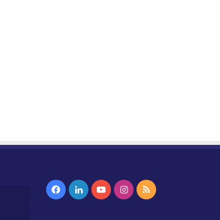
Facebook
Linkedin
YouTube
Instagram
RSS