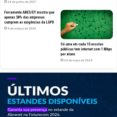
24 de junho de 2021
Ferramenta ABES/EY mostra que
apenas 38% das empresas
cumprem as exigências da LGPD
9 de março de 2020
Só uma em cada 10 escolas
públicas tem internet com 1 Mbps
por aluno
24 de maio de 2024