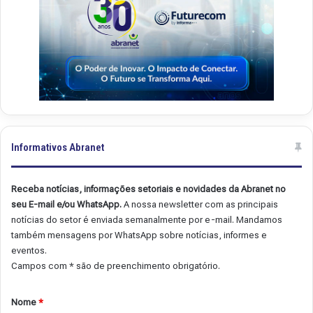
Informativos Abranet
Receba notícias, informações setoriais e novidades da Abranet no
seu E-mail e/ou WhatsApp.
A nossa newsletter com as principais
notícias do setor é enviada semanalmente por e-mail. Mandamos
também mensagens por WhatsApp sobre notícias, informes e
eventos.
Campos com * são de preenchimento obrigatório.
Nome
*