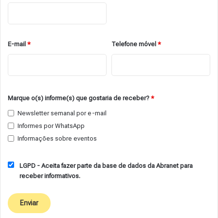
E-mail
*
Telefone móvel
*
Marque o(s) informe(s) que gostaria de receber?
*
Newsletter semanal por e-mail
Informes por WhatsApp
Informações sobre eventos
LGPD - Aceita fazer parte da base de dados da Abranet para
receber informativos.