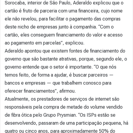
Sorocaba, interior de São Paulo, Aderaldo explicou que o
cartão é fruto de parceria com uma financeira, cujo nome
ele não revelou, para facilitar o pagamento das compras
deste nicho de empresas junto à companhia. “Com o
cartão, eles conseguem financiamento do valor e acesso
ao pagamento em parcelas”, explicou.
Aderaldo apontou que existem fontes de financiamento do
governo que são bastante atrativas, porque, segundo ele, o
governo entende que o setor é importante. “O que nós
temos feito, de forma a ajudar, é buscar parceiros —
bancos e empresas — que trabalhem conosco para
oferecer financiamentos”, afirmou.
Atualmente, os prestadores de serviços de internet são
responsáveis pela compra de metade do volume vendido
de fibra ótica pelo Grupo Prysmian. “Os ISPs estão se
desenvolvendo, passaram de uma participação pequena, há
quatro ou cinco anos, para aproximadamente 50% do