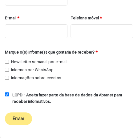
E-mail
*
Telefone móvel
*
Marque o(s) informe(s) que gostaria de receber?
*
Newsletter semanal por e-mail
Informes por WhatsApp
Informações sobre eventos
LGPD - Aceita fazer parte da base de dados da Abranet para
receber informativos.