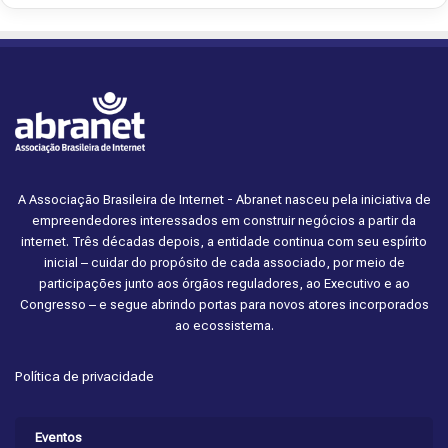
A Associação Brasileira de Internet - Abranet nasceu pela iniciativa de
empreendedores interessados em construir negócios a partir da
internet. Três décadas depois, a entidade continua com seu espírito
inicial – cuidar do propósito de cada associado, por meio de
participações junto aos órgãos reguladores, ao Executivo e ao
Congresso – e segue abrindo portas para novos atores incorporados
ao ecossistema.
Política de privacidade
Eventos