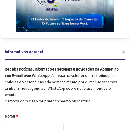
Informativos Abranet
Receba notícias, informações setoriais e novidades da Abranet no
seu E-mail e/ou WhatsApp.
A nossa newsletter com as principais
notícias do setor é enviada semanalmente por e-mail. Mandamos
também mensagens por WhatsApp sobre notícias, informes e
eventos.
Campos com * são de preenchimento obrigatório.
Nome
*