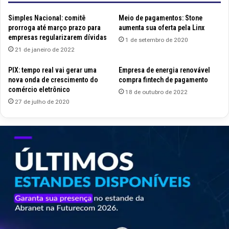
Simples Nacional: comitê
Meio de pagamentos: Stone
prorroga até março prazo para
aumenta sua oferta pela Linx
empresas regularizarem dívidas
1 de setembro de 2020
21 de janeiro de 2022
PIX: tempo real vai gerar uma
Empresa de energia renovável
nova onda de crescimento do
compra fintech de pagamento
comércio eletrônico
18 de outubro de 2022
27 de julho de 2020