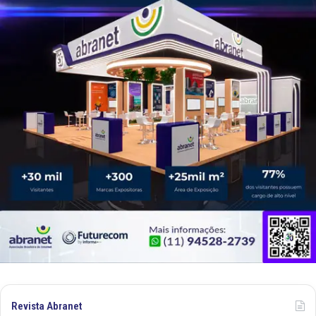
Revista Abranet