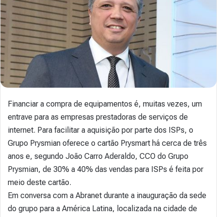
Financiar a compra de equipamentos é, muitas vezes, um
entrave para as empresas prestadoras de serviços de
internet. Para facilitar a aquisição por parte dos ISPs, o
Grupo Prysmian oferece o cartão Prysmart há cerca de três
anos e, segundo João Carro Aderaldo, CCO do Grupo
Prysmian, de 30% a 40% das vendas para ISPs é feita por
meio deste cartão.
Em conversa com a Abranet durante a inauguração da sede
do grupo para a América Latina, localizada na cidade de