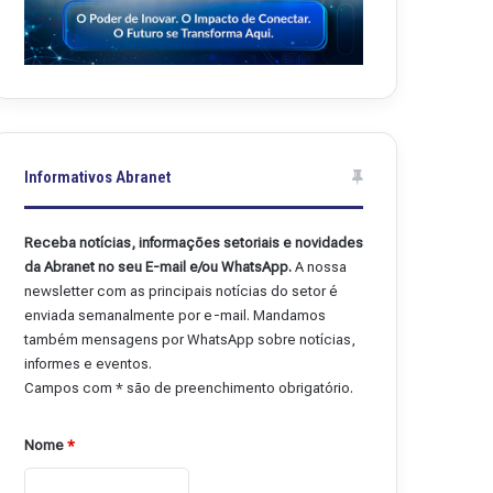
Informativos Abranet
Receba notícias, informações setoriais e novidades
da Abranet no seu E-mail e/ou WhatsApp.
A nossa
newsletter com as principais notícias do setor é
enviada semanalmente por e-mail. Mandamos
também mensagens por WhatsApp sobre notícias,
informes e eventos.
Campos com * são de preenchimento obrigatório.
Nome
*