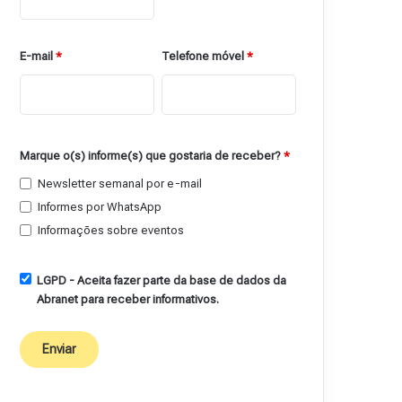
E-mail
*
Telefone móvel
*
Marque o(s) informe(s) que gostaria de receber?
*
Newsletter semanal por e-mail
Informes por WhatsApp
Informações sobre eventos
LGPD - Aceita fazer parte da base de dados da
Abranet para receber informativos.