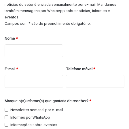
notícias do setor é enviada semanalmente por e-mail. Mandamos
também mensagens por WhatsApp sobre notícias, informes e
eventos.
Campos com * são de preenchimento obrigatório.
Nome
*
E-mail
*
Telefone móvel
*
Marque o(s) informe(s) que gostaria de receber?
*
Newsletter semanal por e-mail
Informes por WhatsApp
Informações sobre eventos