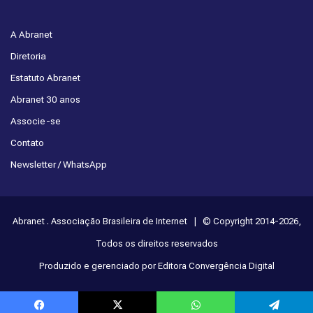
A Abranet
Diretoria
Estatuto Abranet
Abranet 30 anos
Associe-se
Contato
Newsletter / WhatsApp
Abranet . Associação Brasileira de Internet | © Copyright 2014-2026,
Todos os direitos reservados
Produzido e gerenciado por Editora Convergência Digital