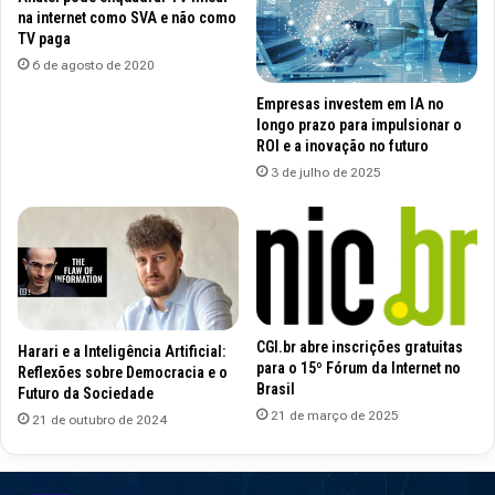
na internet como SVA e não como
TV paga
6 de agosto de 2020
Empresas investem em IA no
longo prazo para impulsionar o
ROI e a inovação no futuro
3 de julho de 2025
CGI.br abre inscrições gratuitas
Harari e a Inteligência Artificial:
para o 15º Fórum da Internet no
Reflexões sobre Democracia e o
Brasil
Futuro da Sociedade
21 de março de 2025
21 de outubro de 2024