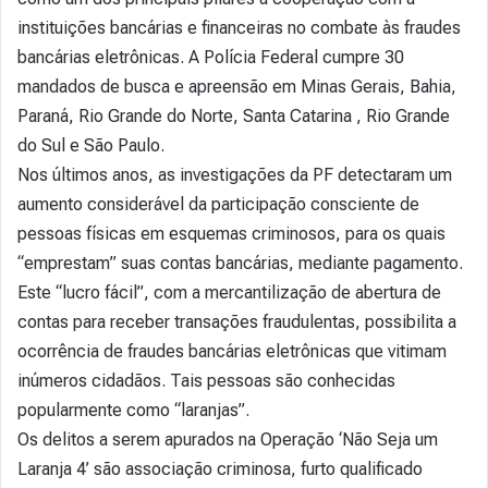
instituições bancárias e financeiras no combate às fraudes
bancárias eletrônicas. A Polícia Federal cumpre 30
mandados de busca e apreensão em Minas Gerais, Bahia,
Paraná, Rio Grande do Norte, Santa Catarina , Rio Grande
do Sul e São Paulo.
Nos últimos anos, as investigações da PF detectaram um
aumento considerável da participação consciente de
pessoas físicas em esquemas criminosos, para os quais
“emprestam” suas contas bancárias, mediante pagamento.
Este “lucro fácil”, com a mercantilização de abertura de
contas para receber transações fraudulentas, possibilita a
ocorrência de fraudes bancárias eletrônicas que vitimam
inúmeros cidadãos. Tais pessoas são conhecidas
popularmente como “laranjas”.
Os delitos a serem apurados na Operação ‘Não Seja um
Laranja 4’ são associação criminosa, furto qualificado