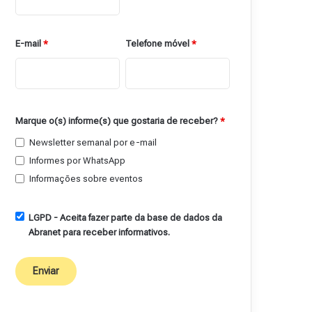
E-mail
*
Telefone móvel
*
Marque o(s) informe(s) que gostaria de receber?
*
Newsletter semanal por e-mail
Informes por WhatsApp
Informações sobre eventos
LGPD - Aceita fazer parte da base de dados da
Abranet para receber informativos.