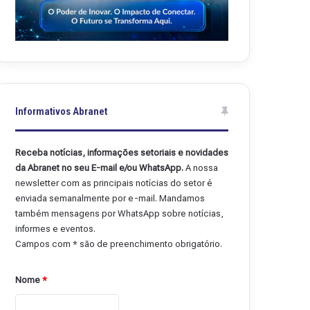
Informativos Abranet
Receba notícias, informações setoriais e novidades
da Abranet no seu E-mail e/ou WhatsApp.
A nossa
newsletter com as principais notícias do setor é
enviada semanalmente por e-mail. Mandamos
também mensagens por WhatsApp sobre notícias,
informes e eventos.
Campos com * são de preenchimento obrigatório.
Nome
*