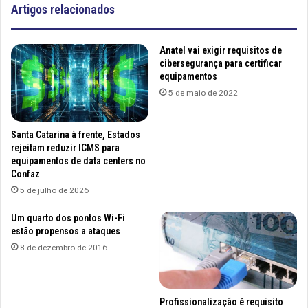
Artigos relacionados
Anatel vai exigir requisitos de
cibersegurança para certificar
equipamentos
5 de maio de 2022
Santa Catarina à frente, Estados
rejeitam reduzir ICMS para
equipamentos de data centers no
Confaz
5 de julho de 2026
Um quarto dos pontos Wi-Fi
estão propensos a ataques
8 de dezembro de 2016
Profissionalização é requisito