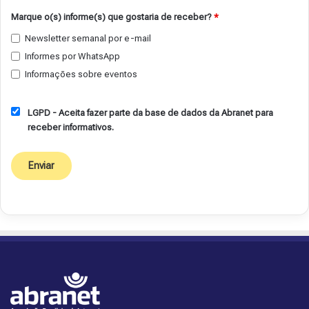
Marque o(s) informe(s) que gostaria de receber?
*
Newsletter semanal por e-mail
Informes por WhatsApp
Informações sobre eventos
LGPD - Aceita fazer parte da base de dados da Abranet para
receber informativos.