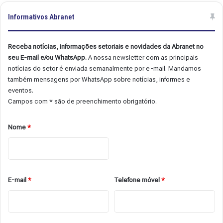
Informativos Abranet
Receba notícias, informações setoriais e novidades da Abranet no
seu E-mail e/ou WhatsApp.
A nossa newsletter com as principais
notícias do setor é enviada semanalmente por e-mail. Mandamos
também mensagens por WhatsApp sobre notícias, informes e
eventos.
Campos com * são de preenchimento obrigatório.
Nome
*
E-mail
*
Telefone móvel
*