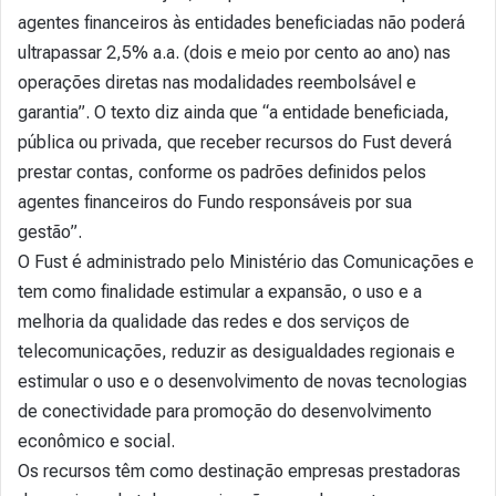
agentes financeiros às entidades beneficiadas não poderá
ultrapassar 2,5% a.a. (dois e meio por cento ao ano) nas
operações diretas nas modalidades reembolsável e
garantia”. O texto diz ainda que “a entidade beneficiada,
pública ou privada, que receber recursos do Fust deverá
prestar contas, conforme os padrões definidos pelos
agentes financeiros do Fundo responsáveis por sua
gestão”.
O Fust é administrado pelo Ministério das Comunicações e
tem como finalidade estimular a expansão, o uso e a
melhoria da qualidade das redes e dos serviços de
telecomunicações, reduzir as desigualdades regionais e
estimular o uso e o desenvolvimento de novas tecnologias
de conectividade para promoção do desenvolvimento
econômico e social.
Os recursos têm como destinação empresas prestadoras