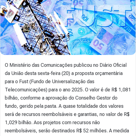
O Ministério das Comunicações publicou no Diário Oficial
da União desta sexta-feira (20) a proposta orçamentária
para o Fust (Fundo de Universalização das
Telecomunicações) para o ano 2025. O valor é de R$ 1,081
bilhão, conforme a aprovação do Conselho Gestor do
fundo, gerido pela pasta. A quase totalidade dos valores
será de recursos reembolsáveis e garantias, no valor de R$
1,029 bilhão. Aos projetos com recursos não
reembolsáveis, serão destinados R$ 52 milhões. A medida