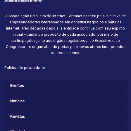
A Associação Brasileira de Internet - Abranet nasceu pela iniciativa de
empreendedores interessados em construir negócios a partir da
internet. Três décadas depois, a entidade continua com seu espírito
inicial – cuidar do propósito de cada associado, por meio de
participações junto aos órgãos reguladores, ao Executivo e ao
Congresso – e segue abrindo portas para novos atores incorporados
ao ecossistema.
Política de privacidade
Eventos
Notícias
Revistas