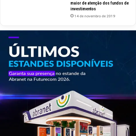
maior de atenção dos fundos de
investimentos
14 de novembro de 2019