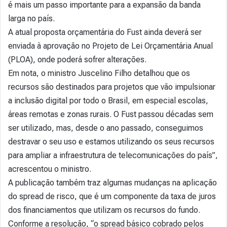
é mais um passo importante para a expansão da banda
larga no país.
A atual proposta orçamentária do Fust ainda deverá ser
enviada à aprovação no Projeto de Lei Orçamentária Anual
(PLOA), onde poderá sofrer alterações.
Em nota, o ministro Juscelino Filho detalhou que os
recursos são destinados para projetos que vão impulsionar
a inclusão digital por todo o Brasil, em especial escolas,
áreas remotas e zonas rurais. O Fust passou décadas sem
ser utilizado, mas, desde o ano passado, conseguimos
destravar o seu uso e estamos utilizando os seus recursos
para ampliar a infraestrutura de telecomunicações do país”,
acrescentou o ministro.
A publicação também traz algumas mudanças na aplicação
do spread de risco, que é um componente da taxa de juros
dos financiamentos que utilizam os recursos do fundo.
Conforme a resolução, “o spread básico cobrado pelos