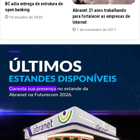
BC adia entrega de estrutura de
open banking
Abranet: 21 anos trabalhando
para fortalecer as empresas de
16 de julho de 2020
Internet
7 de novembro de 2017