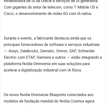
infraestrutura de IA da Oracle e serviços de IA generativa.
Com gigantes do setor de telecom, como T-Mobile US e
Cisco, o desenvolvimento de redes 6G com IA nativa.
Durante o evento, a fabricante destacou ainda que os
principais fornecedores de software e serviços industriais
— Ansys, Databricks, Dematic, Omron, SAP, Schneider
Electric com ETAP, Siemens e outros — estão integrando a
plataforma Nvidia Omniverse em suas soluções para
acelerar a digitalização industrial com IA física.
Os novos Nvidia Omniverse Blueprints conectados aos
modelos de fundação mundial do Nvidia Cosmos agora