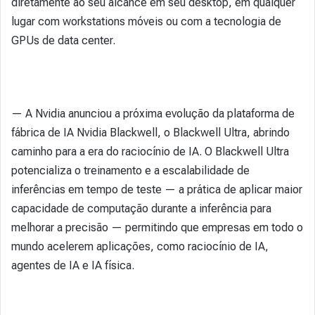
diretamente ao seu alcance em seu desktop, em qualquer
lugar com workstations móveis ou com a tecnologia de
GPUs de data center.
— A Nvidia anunciou a próxima evolução da plataforma de
fábrica de IA Nvidia Blackwell, o Blackwell Ultra, abrindo
caminho para a era do raciocínio de IA. O Blackwell Ultra
potencializa o treinamento e a escalabilidade de
inferências em tempo de teste — a prática de aplicar maior
capacidade de computação durante a inferência para
melhorar a precisão — permitindo que empresas em todo o
mundo acelerem aplicações, como raciocínio de IA,
agentes de IA e IA física.