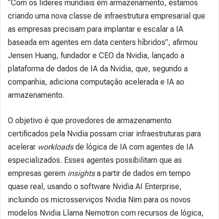
“Com os líderes mundiais em armazenamento, estamos
criando uma nova classe de infraestrutura empresarial que
as empresas precisam para implantar e escalar a IA
baseada em agentes em data centers híbridos”, afirmou
Jensen Huang, fundador e CEO da Nvidia, lançado a
plataforma de dados de IA da Nvidia, que, segundo a
companhia, adiciona computação acelerada e IA ao
armazenamento.
O objetivo é que provedores de armazenamento
certificados pela Nvidia possam criar infraestruturas para
acelerar
workloads
de lógica de IA com agentes de IA
especializados. Esses agentes possibilitam que as
empresas gerem
insights
a partir de dados em tempo
quase real, usando o software Nvidia AI Enterprise,
incluindo os microsserviços Nvidia Nim para os novos
modelos Nvidia Llama Nemotron com recursos de lógica,