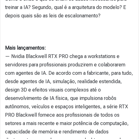
treinar a IA? Segundo, qual é a arquitetura do modelo? E
depois quais são as leis de escalonamento?
Mais lançamentos:
— Nvidia Blackwell RTX PRO chega a workstations e
servidores para profissionais produzirem e colaborarem
com agentes de IA. De acordo com a fabricante, para tudo,
desde agentes de IA, simulação, realidade estendida,
design 3D e efeitos visuais complexos até o
desenvolvimento de IA física, que impulsiona robôs
autônomos, veículos e espaços inteligentes, a série RTX
PRO Blackwell fornece aos profissionais de todos os
setores a mais recente e maior potência de computação,
capacidade de memória e rendimento de dados