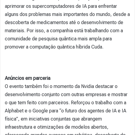
aprimorar os supercomputadores de IA para enfrentar
alguns dos problemas mais importantes do mundo, desde a
descoberta de medicamentos até o desenvolvimento de
materiais. Por isso, a companhia está trabalhando com a
comunidade de pesquisa quântica mais ampla para
promover a computação quântica híbrida Cuda.
Anúncios em parceria
O evento também foi o momento da Nvidia destacar o
desenvolvimento conjunto com outras empresas e mostrar
o que tem feito com parceiros. Reforçou o trabalho com a
Alphabet e o Google para “o futuro dos agentes de IA e IA
física”, em iniciativas conjuntas que abrangem
infraestrutura e otimizações de modelos abertos,