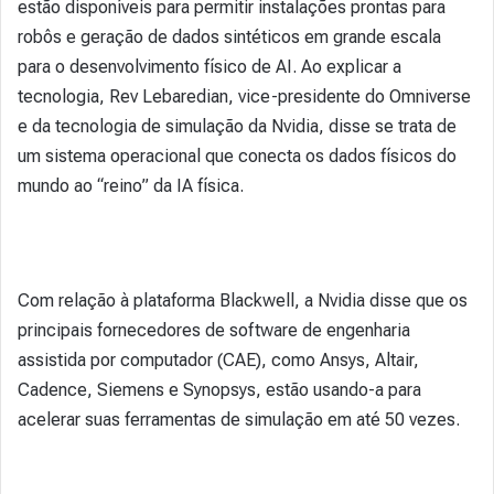
estão disponíveis para permitir instalações prontas para
robôs e geração de dados sintéticos em grande escala
para o desenvolvimento físico de AI. Ao explicar a
tecnologia, Rev Lebaredian, vice-presidente do Omniverse
e da tecnologia de simulação da Nvidia, disse se trata de
um sistema operacional que conecta os dados físicos do
mundo ao “reino” da IA física.
Com relação à plataforma Blackwell, a Nvidia disse que os
principais fornecedores de software de engenharia
assistida por computador (CAE), como Ansys, Altair,
Cadence, Siemens e Synopsys, estão usando-a para
acelerar suas ferramentas de simulação em até 50 vezes.