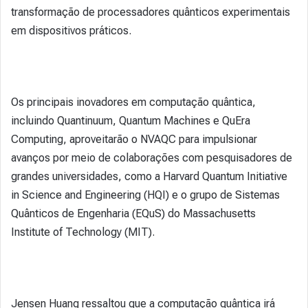
transformação de processadores quânticos experimentais
em dispositivos práticos.
Os principais inovadores em computação quântica,
incluindo Quantinuum, Quantum Machines e QuEra
Computing, aproveitarão o NVAQC para impulsionar
avanços por meio de colaborações com pesquisadores de
grandes universidades, como a Harvard Quantum Initiative
in Science and Engineering (HQI) e o grupo de Sistemas
Quânticos de Engenharia (EQuS) do Massachusetts
Institute of Technology (MIT).
Jensen Huang ressaltou que a computação quântica irá