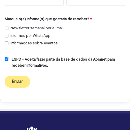
Marque o(s) informe(s) que gostaria de receber?
*
Newsletter semanal por e-mail
Informes por WhatsApp
Informações sobre eventos
LGPD - Aceita fazer parte da base de dados da Abranet para
receber informativos.