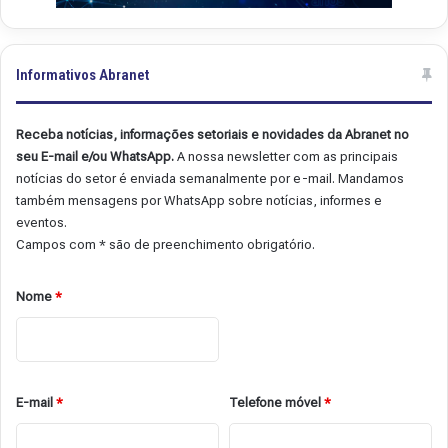
Informativos Abranet
Receba notícias, informações setoriais e novidades da Abranet no
seu E-mail e/ou WhatsApp.
A nossa newsletter com as principais
notícias do setor é enviada semanalmente por e-mail. Mandamos
também mensagens por WhatsApp sobre notícias, informes e
eventos.
Campos com * são de preenchimento obrigatório.
Nome
*
E-mail
*
Telefone móvel
*