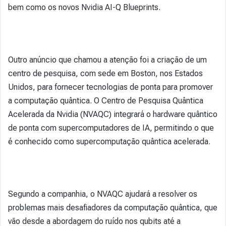
bem como os novos Nvidia AI-Q Blueprints.
Outro anúncio que chamou a atenção foi a criação de um
centro de pesquisa, com sede em Boston, nos Estados
Unidos, para fornecer tecnologias de ponta para promover
a computação quântica. O Centro de Pesquisa Quântica
Acelerada da Nvidia (NVAQC) integrará o hardware quântico
de ponta com supercomputadores de IA, permitindo o que
é conhecido como supercomputação quântica acelerada.
Segundo a companhia, o NVAQC ajudará a resolver os
problemas mais desafiadores da computação quântica, que
vão desde a abordagem do ruído nos qubits até a