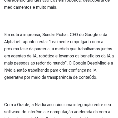
oferecendo grandes avanços em robótica, descoberta de
medicamentos e muito mais.
Em nota à imprensa, Sundar Pichai, CEO do Google e da
Alphabet, apontou estar “realmente empolgado com a
próxima fase da parceria, à medida que trabalhamos juntos
em agentes de IA, robótica e levamos os benefícios da IA a
mais pessoas ao redor do mundo”. O Google DeepMind e a
Nvidia estão trabalhando para criar confiança na IA
generativa por meio da transparência de conteúdo.
Com a Oracle, a Nvidia anunciou uma integração entre seu
software de inferência e computação acelerada da com a