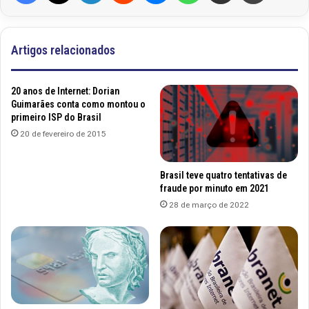
Artigos relacionados
20 anos de Internet: Dorian
Guimarães conta como montou o
primeiro ISP do Brasil
20 de fevereiro de 2015
Brasil teve quatro tentativas de
fraude por minuto em 2021
28 de março de 2022