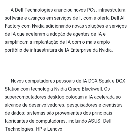
— A Dell Technologies anunciou novos PCs, infraestrutura,
software e avanços em serviços de I, com a oferta Dell AI
Factory com Nvidia adicionando novas soluções e serviços
de IA que aceleram a adoção de agentes de IA e
simplificam a implantação de IA com o mais amplo
portfólio de infraestrutura de IA Enterprise da Nvidia.
— Novos computadores pessoais de IA DGX Spark e DGX
Station com tecnologia Nvidia Grace Blackwell. Os
supercomputadores desktop colocam a IA acelerada ao
alcance de desenvolvedores, pesquisadores e cientistas
de dados; sistemas são provenientes dos principais
fabricantes de computadores, incluindo ASUS, Dell
Technologies, HP e Lenovo.