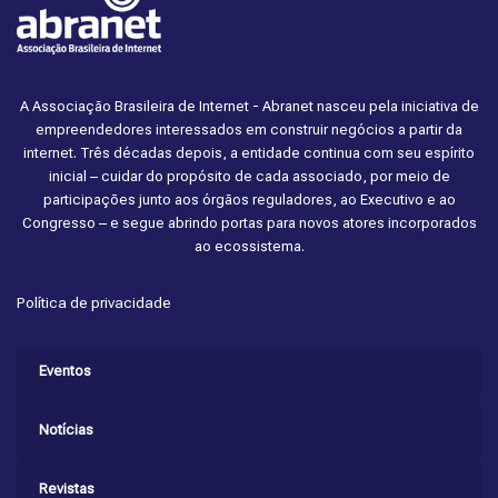
A Associação Brasileira de Internet - Abranet nasceu pela iniciativa de
empreendedores interessados em construir negócios a partir da
internet. Três décadas depois, a entidade continua com seu espírito
inicial – cuidar do propósito de cada associado, por meio de
participações junto aos órgãos reguladores, ao Executivo e ao
Congresso – e segue abrindo portas para novos atores incorporados
ao ecossistema.
Política de privacidade
Eventos
Notícias
Revistas