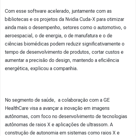
Com esse software acelerado, juntamente com as
bibliotecas e os projetos da Nvidia Cuda-X para otimizar
ainda mais o desempenho, setores como o automotivo, o
aeroespacial, o de energia, o de manufatura e o de
ciências biomédicas podem reduzir significativamente o
tempo de desenvolvimento de produtos, cortar custos e
aumentar a precisão do design, mantendo a eficiência
energética, explicou a companhia.
No segmento de saúde, a colaboração com a GE
HealthCare visa a avançar a inovação em imagens
autônomas, com foco no desenvolvimento de tecnologias
autônomas de raios X e aplicações de ultrassom. A
construção de autonomia em sistemas como raios X e