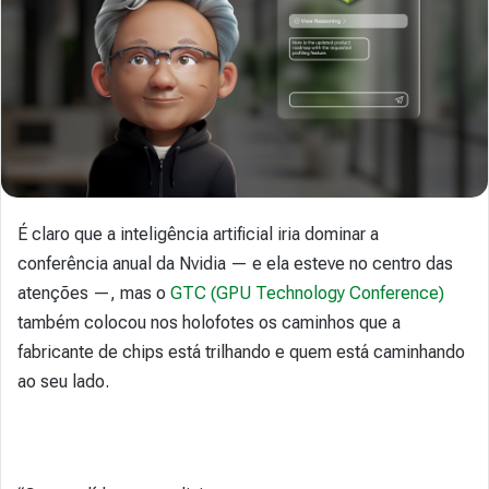
É claro que a inteligência artificial iria dominar a
conferência anual da Nvidia — e ela esteve no centro das
atenções —, mas o
GTC (GPU Technology Conference)
também colocou nos holofotes os caminhos que a
fabricante de chips está trilhando e quem está caminhando
ao seu lado.