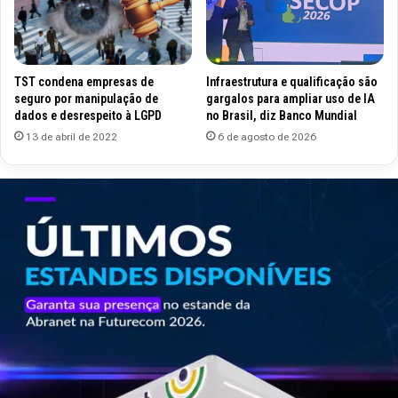
TST condena empresas de
Infraestrutura e qualificação são
seguro por manipulação de
gargalos para ampliar uso de IA
dados e desrespeito à LGPD
no Brasil, diz Banco Mundial
13 de abril de 2022
6 de agosto de 2026