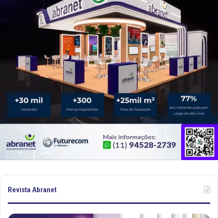
Revista Abranet