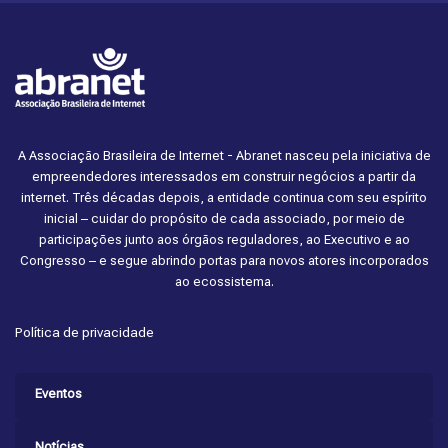
A Associação Brasileira de Internet - Abranet nasceu pela iniciativa de
empreendedores interessados em construir negócios a partir da
internet. Três décadas depois, a entidade continua com seu espírito
inicial – cuidar do propósito de cada associado, por meio de
participações junto aos órgãos reguladores, ao Executivo e ao
Congresso – e segue abrindo portas para novos atores incorporados
ao ecossistema.
Política de privacidade
Eventos
Notícias