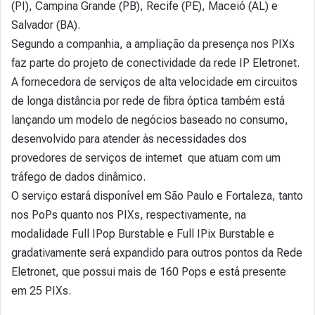
(PI), Campina Grande (PB), Recife (PE), Maceió (AL) e
Salvador (BA).
Segundo a companhia, a ampliação da presença nos PIXs
faz parte do projeto de conectividade da rede IP Eletronet.
A fornecedora de serviços de alta velocidade em circuitos
de longa distância por rede de fibra óptica também está
lançando um modelo de negócios baseado no consumo,
desenvolvido para atender às necessidades dos
provedores de serviços de internet que atuam com um
tráfego de dados dinâmico.
O serviço estará disponível em São Paulo e Fortaleza, tanto
nos PoPs quanto nos PIXs, respectivamente, na
modalidade Full IPop Burstable e Full IPix Burstable e
gradativamente será expandido para outros pontos da Rede
Eletronet, que possui mais de 160 Pops e está presente
em 25 PIXs.