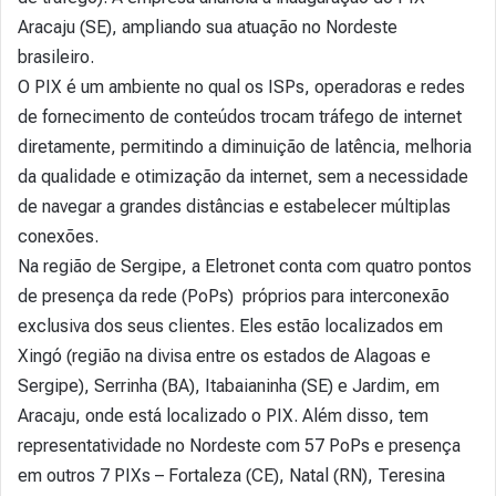
Aracaju (SE), ampliando sua atuação no Nordeste
brasileiro.
O PIX é um ambiente no qual os ISPs, operadoras e redes
de fornecimento de conteúdos trocam tráfego de internet
diretamente, permitindo a diminuição de latência, melhoria
da qualidade e otimização da internet, sem a necessidade
de navegar a grandes distâncias e estabelecer múltiplas
conexões.
Na região de Sergipe, a Eletronet conta com quatro pontos
de presença da rede (PoPs) próprios para interconexão
exclusiva dos seus clientes. Eles estão localizados em
Xingó (região na divisa entre os estados de Alagoas e
Sergipe), Serrinha (BA), Itabaianinha (SE) e Jardim, em
Aracaju, onde está localizado o PIX. Além disso, tem
representatividade no Nordeste com 57 PoPs e presença
em outros 7 PIXs – Fortaleza (CE), Natal (RN), Teresina