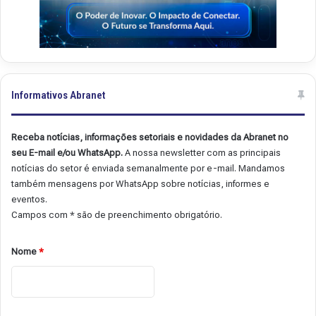
Informativos Abranet
Receba notícias, informações setoriais e novidades da Abranet no
seu E-mail e/ou WhatsApp.
A nossa newsletter com as principais
notícias do setor é enviada semanalmente por e-mail. Mandamos
também mensagens por WhatsApp sobre notícias, informes e
eventos.
Campos com * são de preenchimento obrigatório.
Nome
*