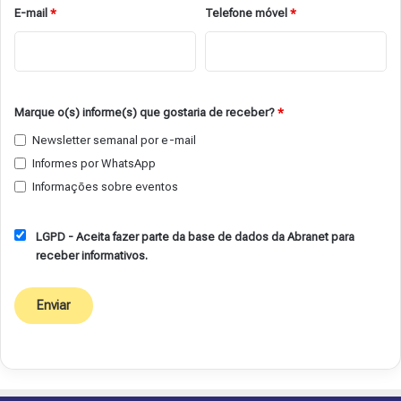
E-mail
*
Telefone móvel
*
Marque o(s) informe(s) que gostaria de receber?
*
Newsletter semanal por e-mail
Informes por WhatsApp
Informações sobre eventos
LGPD - Aceita fazer parte da base de dados da Abranet para
receber informativos.