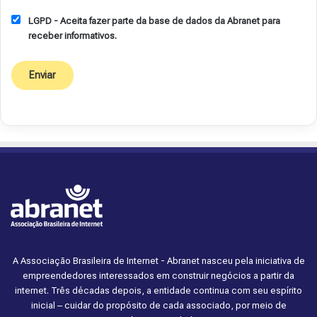
LGPD - Aceita fazer parte da base de dados da Abranet para
receber informativos.
A Associação Brasileira de Internet - Abranet nasceu pela iniciativa de
empreendedores interessados em construir negócios a partir da
internet. Três décadas depois, a entidade continua com seu espírito
inicial – cuidar do propósito de cada associado, por meio de