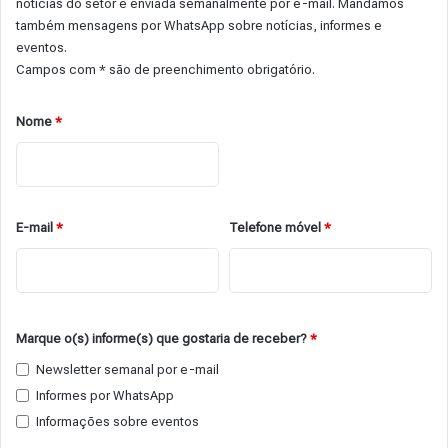
notícias do setor é enviada semanalmente por e-mail. Mandamos
também mensagens por WhatsApp sobre notícias, informes e
eventos.
Campos com * são de preenchimento obrigatório.
Nome
*
E-mail
*
Telefone móvel
*
Marque o(s) informe(s) que gostaria de receber?
*
Newsletter semanal por e-mail
Informes por WhatsApp
Informações sobre eventos