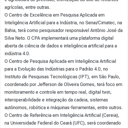
agrícolas, entre outras.
O Centro de Excelência em Pesquisa Aplicada em
Inteligência Artificial para a Indústria, no Senai/Cimatec, na
Bahia, terá como pesquisador responsável Antônio José da
Silva Neto. O CPA implementará uma plataforma digital
aberta de ciência de dados e inteligência artificial para a
indústria 4.0.
O Centro de Pesquisa Aplicada em Inteligência Artificial
para a Evolução das Indústrias para o Padrão 4.0, no
Instituto de Pesquisas Tecnológicas (IPT), em São Paulo,
coordenado por Jefferson de Oliveira Gomes, terá foco em
monitoramento e controle em tempo real, digital twin,
interoperabilidade e integração da cadeia, sistemas
autônomos, robótica e máquinas-ferramentas, entre outros.
O Centro de Referência em Inteligência Artificial (Cereia),
na Universidade Federal do Ceará (UFC), será coordenado