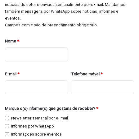
notícias do setor é enviada semanalmente por e-mail. Mandamos
também mensagens por WhatsApp sobre notícias, informes e
eventos.
Campos com * são de preenchimento obrigatório.
Nome
*
E-mail
*
Telefone móvel
*
Marque o(s) informe(s) que gostaria de receber?
*
Newsletter semanal por e-mail
Informes por WhatsApp
Informações sobre eventos