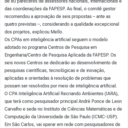
de 80 pareceres de assessores nacionais, internacionais e
das coordenações da FAPESP. Ao final, o comitê gestor
recomendou a aprovação de seis propostas – ante as
quatro previstas –, considerando a qualidade excepcional
dos projetos, explicou Mello.
Os CPAs em inteligência artificial seguem o modelo
adotado no programa Centros de Pesquisa em
Engenharia/Centro de Pesquisa Aplicada da FAPESP. Os
seis novos Centros se dedicarão ao desenvolvimento de
pesquisas científicas, tecnológicas e de inovação,
aplicadas e orientadas à resolução de problemas que
possam ser resolvidos por meio de inteligência artificial.
O CPA Inteligência Artificial Recriando Ambientes (IARA),
que terá como pesquisador principal André Ponce de Leon
Carvalho e sede no Instituto de Ciências Matemáticas e de
Computação da Universidade de São Paulo (ICMC-USP).
Em São Carlos, vai operar em rede com pesquisadores de