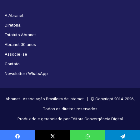
A Abranet
Diretoria
Estatuto Abranet
Abranet 30 anos
Associe-se
Contato
Newsletter / WhatsApp
Abranet . Associação Brasileira de Internet | © Copyright 2014-2026,
Todos os direitos reservados
Produzido e gerenciado por Editora Convergência Digital