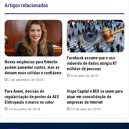
Artigos relacionados
Facebook assume que o uso
Novas exigências para fintechs
indevido de dados atingiu 87
podem aumentar custos, mas as
milhões de pessoas
deixam mais sólidas e confiáveis
4 de abril de 2018
2 de setembro de 2025
Para Aneel, decisão de
Vispe Capital e BEX se unem para
regularização de postes da AES
atuar em consolidação de
Eletropaulo é marco no setor
empresas de Internet
14 de junho de 2018
22 de abril de 2019