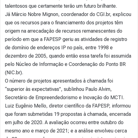
talentosos que certamente terão um futuro brilhante.
Já Márcio Nobre Mignon, coordenador do CGI.br, explicou
que os recursos para o financiamento dos projetos têm
origem na arrecadação de recursos remanescentes do
período em que a FAPESP geriu as atividades de registro
de domínio de endereços IP no país, entre 1998 e
dezembro de 2005, quando então essa tarefa foi assumida
pelo Núcleo de Informação e Coordenação do Ponto BR
(NIC.br).
O número de projetos apresentados à chamada foi
“superior às expectativas”, sublinhou Paulo Alvim,
Secretário de Empreendedorismo e Inovação do MCTI.
Luiz Eugênio Mello, diretor científico da FAPESP, informou
que foram submetidas 19 propostas à chamada, encerrada
em julho de 2020. A avaliação ocorreu entre outubro do
mesmo ano e março de 2021; e a análise envolveu cerca