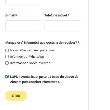
E-mail
*
Telefone móvel
*
Marque o(s) informe(s) que gostaria de receber?
*
Newsletter semanal por e-mail
Informes por WhatsApp
Informações sobre eventos
LGPD - Aceita fazer parte da base de dados da
Abranet para receber informativos.