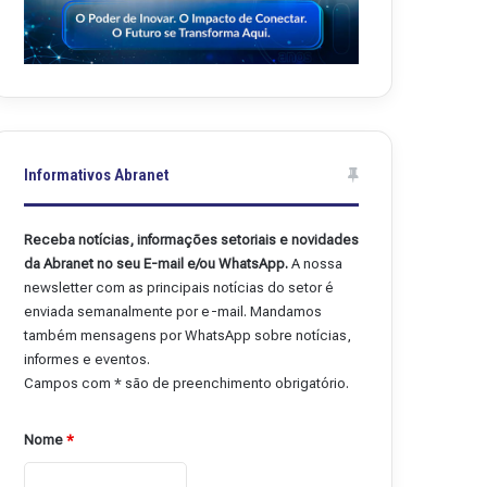
Informativos Abranet
Receba notícias, informações setoriais e novidades
da Abranet no seu E-mail e/ou WhatsApp.
A nossa
newsletter com as principais notícias do setor é
enviada semanalmente por e-mail. Mandamos
também mensagens por WhatsApp sobre notícias,
informes e eventos.
Campos com * são de preenchimento obrigatório.
Nome
*