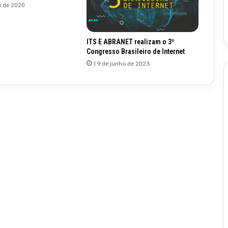
o de 2020
ITS E ABRANET realizam o 3º
Congresso Brasileiro de Internet
19 de junho de 2023