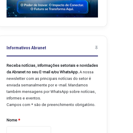
Informativos Abranet
Receba notícias, informações setoriais e novidades
da Abranet no seu E-mail e/ou WhatsApp.
A nossa
newsletter com as principais notícias do setor é
enviada semanalmente por e-mail. Mandamos
também mensagens por WhatsApp sobre notícias,
informes e eventos.
Campos com * são de preenchimento obrigatório.
Nome
*