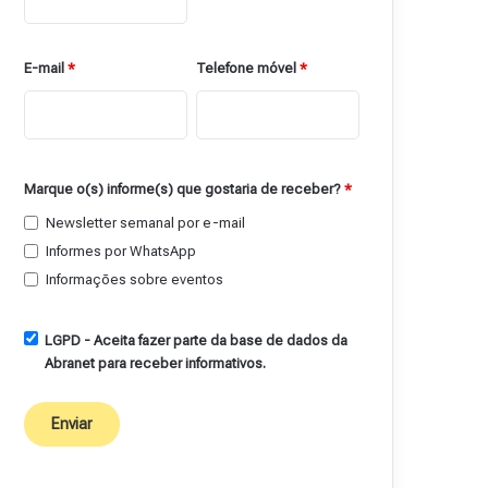
E-mail
*
Telefone móvel
*
Marque o(s) informe(s) que gostaria de receber?
*
Newsletter semanal por e-mail
Informes por WhatsApp
Informações sobre eventos
LGPD - Aceita fazer parte da base de dados da
Abranet para receber informativos.