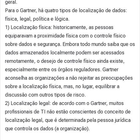
geral.
Para o Gartner, há quatro tipos de localização de dados:
física, legal, política e lógica.
1) Localização física: historicamente, as pessoas
equiparavam a proximidade física com o controle físico
sobre dados e segurança. Embora todo mundo saiba que os
dados armazenados localmente podem ser acessados
remotamente, o desejo de controle físico ainda existe,
especialmente entre os órgãos reguladores. Gartner
aconselha as organizações a não rejeitar as preocupações
sobre a localização física, mas, no lugar, equilibrar a
discussão com outros tipos de risco.
2) Localização legal: de acordo com o Gartner, muitos
profissionais de TI não estão conscientes do conceito de
localização legal, que é determinada pela pessoa jurídica
que controla os dados (a organização).