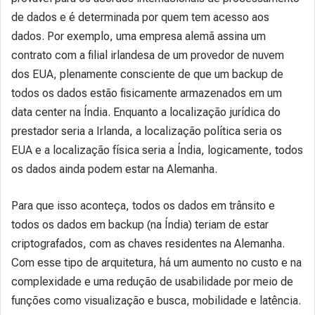
de dados e é determinada por quem tem acesso aos
dados. Por exemplo, uma empresa alemã assina um
contrato com a filial irlandesa de um provedor de nuvem
dos EUA, plenamente consciente de que um backup de
todos os dados estão fisicamente armazenados em um
data center na Índia. Enquanto a localização jurídica do
prestador seria a Irlanda, a localização política seria os
EUA e a localização física seria a Índia, logicamente, todos
os dados ainda podem estar na Alemanha.
Para que isso aconteça, todos os dados em trânsito e
todos os dados em backup (na Índia) teriam de estar
criptografados, com as chaves residentes na Alemanha.
Com esse tipo de arquitetura, há um aumento no custo e na
complexidade e uma redução de usabilidade por meio de
funções como visualização e busca, mobilidade e latência.