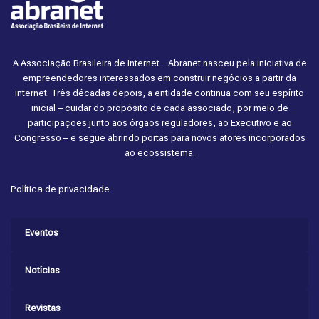
A Associação Brasileira de Internet - Abranet nasceu pela iniciativa de
empreendedores interessados em construir negócios a partir da
internet. Três décadas depois, a entidade continua com seu espírito
inicial – cuidar do propósito de cada associado, por meio de
participações junto aos órgãos reguladores, ao Executivo e ao
Congresso – e segue abrindo portas para novos atores incorporados
ao ecossistema.
Política de privacidade
Eventos
Notícias
Revistas