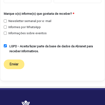
Marque o(s) informe(s) que gostaria de receber?
*
Newsletter semanal por e-mail
Informes por WhatsApp
Informações sobre eventos
LGPD - Aceita fazer parte da base de dados da Abranet para
receber informativos.