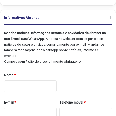
Informativos Abranet
Receba notícias, informações setoriais e novidades da Abranet no
seu E-mail e/ou WhatsApp.
A nossa newsletter com as principais
notícias do setor é enviada semanalmente por e-mail. Mandamos
também mensagens por WhatsApp sobre notícias, informes e
eventos.
Campos com * são de preenchimento obrigatório.
Nome
*
E-mail
*
Telefone móvel
*