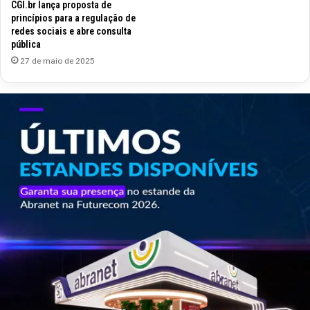
CGI.br lança proposta de
princípios para a regulação de
redes sociais e abre consulta
pública
27 de maio de 2025