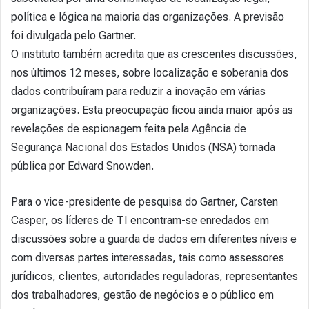
política e lógica na maioria das organizações. A previsão
foi divulgada pelo Gartner.
O instituto também acredita que as crescentes discussões,
nos últimos 12 meses, sobre localização e soberania dos
dados contribuíram para reduzir a inovação em várias
organizações. Esta preocupação ficou ainda maior após as
revelações de espionagem feita pela Agência de
Segurança Nacional dos Estados Unidos (NSA) tornada
pública por Edward Snowden.
Para o vice-presidente de pesquisa do Gartner, Carsten
Casper, os líderes de TI encontram-se enredados em
discussões sobre a guarda de dados em diferentes níveis e
com diversas partes interessadas, tais como assessores
jurídicos, clientes, autoridades reguladoras, representantes
dos trabalhadores, gestão de negócios e o público em