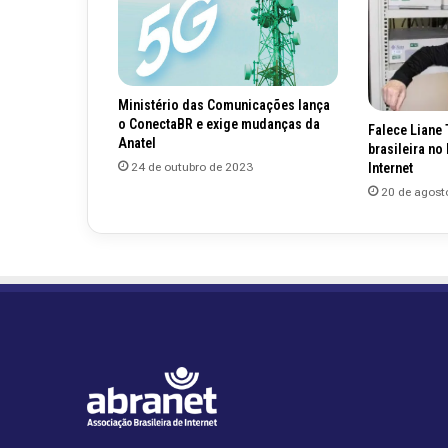
Ministério das Comunicações lança
o ConectaBR e exige mudanças da
Falece Liane 
Anatel
brasileira no
Internet
24 de outubro de 2023
20 de agost