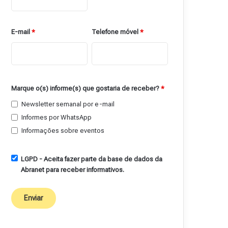
E-mail
*
Telefone móvel
*
Marque o(s) informe(s) que gostaria de receber?
*
Newsletter semanal por e-mail
Informes por WhatsApp
Informações sobre eventos
LGPD - Aceita fazer parte da base de dados da
Abranet para receber informativos.