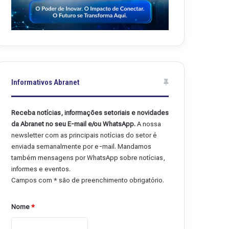
Informativos Abranet
Receba notícias, informações setoriais e novidades
da Abranet no seu E-mail e/ou WhatsApp.
A nossa
newsletter com as principais notícias do setor é
enviada semanalmente por e-mail. Mandamos
também mensagens por WhatsApp sobre notícias,
informes e eventos.
Campos com * são de preenchimento obrigatório.
Nome
*