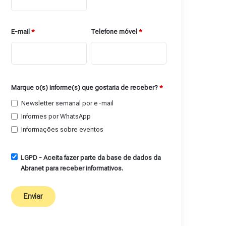
E-mail
*
Telefone móvel
*
Marque o(s) informe(s) que gostaria de receber?
*
Newsletter semanal por e-mail
Informes por WhatsApp
Informações sobre eventos
LGPD - Aceita fazer parte da base de dados da
Abranet para receber informativos.