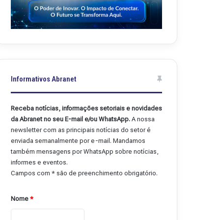
Informativos Abranet
Receba notícias, informações setoriais e novidades
da Abranet no seu E-mail e/ou WhatsApp.
A nossa
newsletter com as principais notícias do setor é
enviada semanalmente por e-mail. Mandamos
também mensagens por WhatsApp sobre notícias,
informes e eventos.
Campos com * são de preenchimento obrigatório.
Nome
*