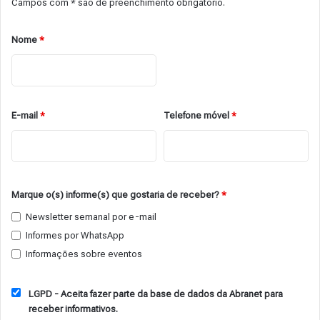
Campos com * são de preenchimento obrigatório.
Nome
*
E-mail
*
Telefone móvel
*
Marque o(s) informe(s) que gostaria de receber?
*
Newsletter semanal por e-mail
Informes por WhatsApp
Informações sobre eventos
LGPD - Aceita fazer parte da base de dados da Abranet para
receber informativos.