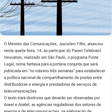
O Ministro das Comunicações, Juscelino Filho, anunciou
nesta quarta-feira, 14, ao participar do Painel Telebrasil
Innovation, realizado em São Paulo, o programa Poste
Legal, nome fantasia para a portaria conjunta que será
publicada em “no máximo três semanas” para estabelecer
a política nacional de compartilhamento de postes entre
distribuidoras e energia e prestadoras de serviços de
telecomunicações.
O texto trará diretrizes que deverão ser observadas por
Aneel e Anatel, as agências reguladoras dos setores de
energia e de telecomunicações, na elaboração de