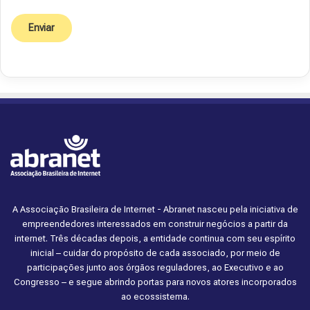
A Associação Brasileira de Internet - Abranet nasceu pela iniciativa de
empreendedores interessados em construir negócios a partir da
internet. Três décadas depois, a entidade continua com seu espírito
inicial – cuidar do propósito de cada associado, por meio de
participações junto aos órgãos reguladores, ao Executivo e ao
Congresso – e segue abrindo portas para novos atores incorporados
ao ecossistema.