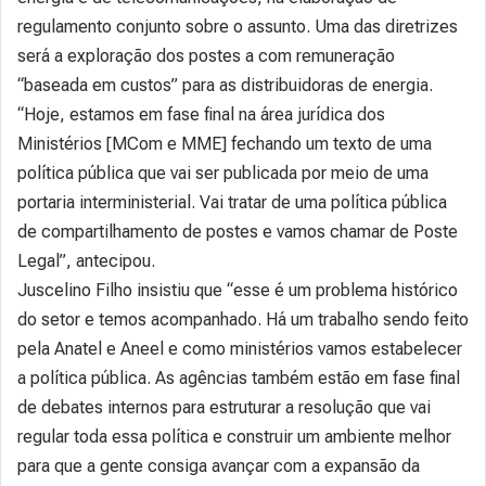
regulamento conjunto sobre o assunto. Uma das diretrizes
será a exploração dos postes a com remuneração
“baseada em custos” para as distribuidoras de energia.
“Hoje, estamos em fase final na área jurídica dos
Ministérios [MCom e MME] fechando um texto de uma
política pública que vai ser publicada por meio de uma
portaria interministerial. Vai tratar de uma política pública
de compartilhamento de postes e vamos chamar de Poste
Legal”, antecipou.
Juscelino Filho insistiu que “esse é um problema histórico
do setor e temos acompanhado. Há um trabalho sendo feito
pela Anatel e Aneel e como ministérios vamos estabelecer
a política pública. As agências também estão em fase final
de debates internos para estruturar a resolução que vai
regular toda essa política e construir um ambiente melhor
para que a gente consiga avançar com a expansão da