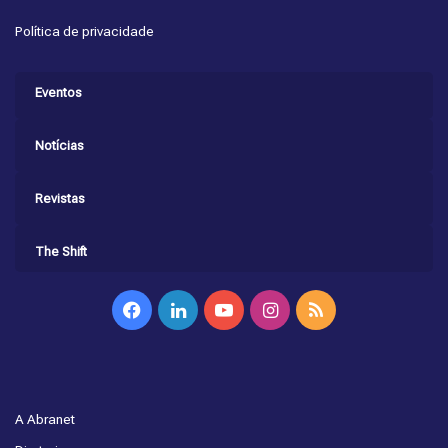
Política de privacidade
Eventos
Notícias
Revistas
The Shift
Facebook
Linkedin
YouTube
Instagram
RSS
A Abranet