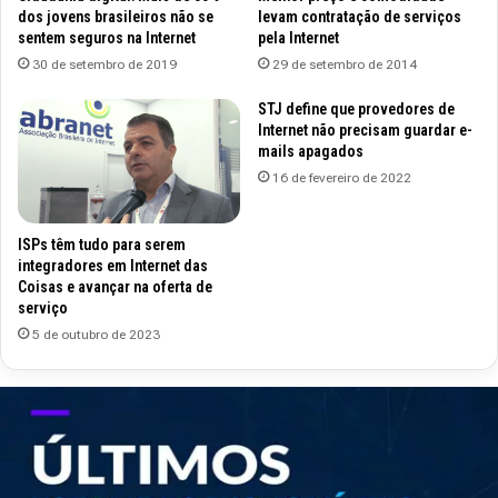
dos jovens brasileiros não se
levam contratação de serviços
sentem seguros na Internet
pela Internet
30 de setembro de 2019
29 de setembro de 2014
STJ define que provedores de
Internet não precisam guardar e-
mails apagados
16 de fevereiro de 2022
ISPs têm tudo para serem
integradores em Internet das
Coisas e avançar na oferta de
serviço
5 de outubro de 2023