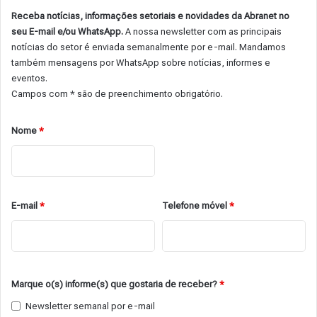
Receba notícias, informações setoriais e novidades da Abranet no
seu E-mail e/ou WhatsApp.
A nossa newsletter com as principais
notícias do setor é enviada semanalmente por e-mail. Mandamos
também mensagens por WhatsApp sobre notícias, informes e
eventos.
Campos com * são de preenchimento obrigatório.
Nome
*
E-mail
*
Telefone móvel
*
Marque o(s) informe(s) que gostaria de receber?
*
Newsletter semanal por e-mail