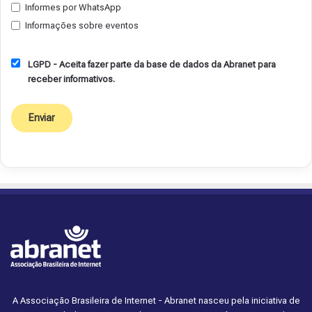
Informes por WhatsApp
Informações sobre eventos
LGPD - Aceita fazer parte da base de dados da Abranet para
receber informativos.
A Associação Brasileira de Internet - Abranet nasceu pela iniciativa de