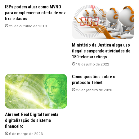
ISPs podem atuar como MVNO
para complementar oferta de voz
fixa e dados
29 de outubro de 2019
Ministério da Justiça alega uso
ilegal e suspende atividades de
180 telemarketings
18 de julho de 2022
Cinco questões sobre o
protocolo Telnet
23 de janeiro de 2020
Abranet: Real Digital fomenta
digitalização do sistema
financeiro
6 de março de 2023