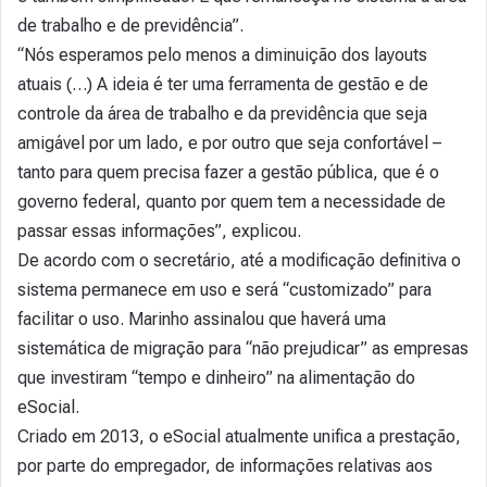
de trabalho e de previdência”.
“Nós esperamos pelo menos a diminuição dos layouts
atuais (…) A ideia é ter uma ferramenta de gestão e de
controle da área de trabalho e da previdência que seja
amigável por um lado, e por outro que seja confortável –
tanto para quem precisa fazer a gestão pública, que é o
governo federal, quanto por quem tem a necessidade de
passar essas informações”, explicou.
De acordo com o secretário, até a modificação definitiva o
sistema permanece em uso e será “customizado” para
facilitar o uso. Marinho assinalou que haverá uma
sistemática de migração para “não prejudicar” as empresas
que investiram “tempo e dinheiro” na alimentação do
eSocial.
Criado em 2013, o eSocial atualmente unifica a prestação,
por parte do empregador, de informações relativas aos