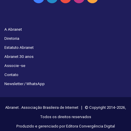
A Abranet
Diretoria
Estatuto Abranet
Abranet 30 anos
Associe-se
Contato
Newsletter / WhatsApp
Abranet . Associação Brasileira de Internet | © Copyright 2014-2026,
Todos os direitos reservados
Produzido e gerenciado por Editora Convergência Digital