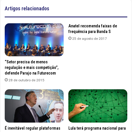
Artigos relacionados
Anatel recomenda faixas de
frequência para Banda S
25 de agosto de 2017
“Setor precisa de menos
regulação e mais competição”,
defende Parajo na Futurecom
28 de outubro de 2015
É inevitável regular plataformas
Lula terá programa nacional para