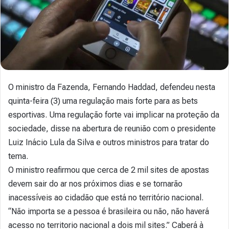
O ministro da Fazenda, Fernando Haddad, defendeu nesta
quinta-feira (3) uma regulação mais forte para as bets
esportivas. Uma regulação forte vai implicar na proteção da
sociedade, disse na abertura de reunião com o presidente
Luiz Inácio Lula da Silva e outros ministros para tratar do
tema.
O ministro reafirmou que cerca de 2 mil sites de apostas
devem sair do ar nos próximos dias e se tornarão
inacessíveis ao cidadão que está no território nacional.
“Não importa se a pessoa é brasileira ou não, não haverá
acesso no territorio nacional a dois mil sites.” Caberá à