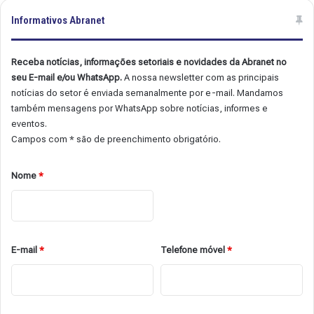
Informativos Abranet
Receba notícias, informações setoriais e novidades da Abranet no
seu E-mail e/ou WhatsApp.
A nossa newsletter com as principais
notícias do setor é enviada semanalmente por e-mail. Mandamos
também mensagens por WhatsApp sobre notícias, informes e
eventos.
Campos com * são de preenchimento obrigatório.
Nome
*
E-mail
*
Telefone móvel
*