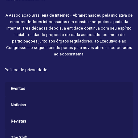
A Associação Brasileira de Internet - Abranet nasceu pela iniciativa de
empreendedores interessados em construir negócios a partir da
internet. Três décadas depois, a entidade continua com seu espírito
inicial – cuidar do propósito de cada associado, por meio de
participações junto aos órgãos reguladores, ao Executivo e ao
Congresso – e segue abrindo portas para novos atores incorporados
ao ecossistema.
Política de privacidade
Eventos
Notícias
Revistas
The Shift