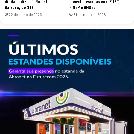
digitais, diz Luís Roberto
conectar escolas com FUST,
Barroso, do STF
FINEP e BNDES
22 de junho de 2023
31 de maio de 2023