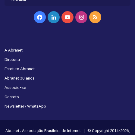
Facebook
Linkedin
YouTube
Instagram
RSS
A Abranet
Diretoria
Estatuto Abranet
Abranet 30 anos
Associe-se
Contato
Newsletter / WhatsApp
Abranet . Associação Brasileira de Internet | © Copyright 2014-2026,