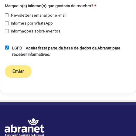
Marque o(s) informe(s) que gostaria de receber?
*
Newsletter semanal por e-mail
Informes por WhatsApp
Informações sobre eventos
LGPD - Aceita fazer parte da base de dados da Abranet para
receber informativos.