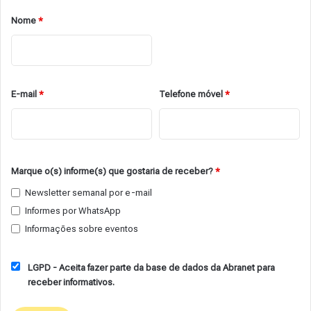
Nome
*
E-mail
*
Telefone móvel
*
Marque o(s) informe(s) que gostaria de receber?
*
Newsletter semanal por e-mail
Informes por WhatsApp
Informações sobre eventos
LGPD - Aceita fazer parte da base de dados da Abranet para
receber informativos.