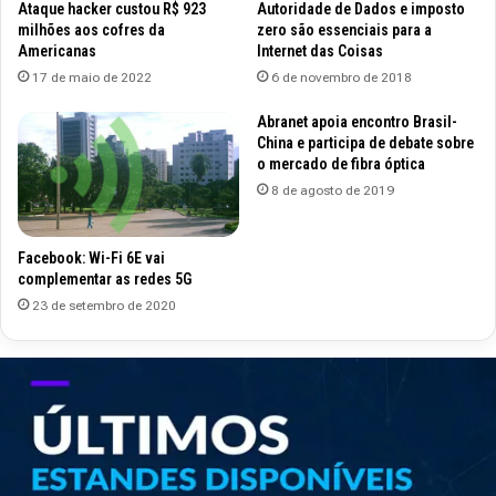
Ataque hacker custou R$ 923
Autoridade de Dados e imposto
milhões aos cofres da
zero são essenciais para a
Americanas
Internet das Coisas
17 de maio de 2022
6 de novembro de 2018
Abranet apoia encontro Brasil-
China e participa de debate sobre
o mercado de fibra óptica
8 de agosto de 2019
Facebook: Wi-Fi 6E vai
complementar as redes 5G
23 de setembro de 2020