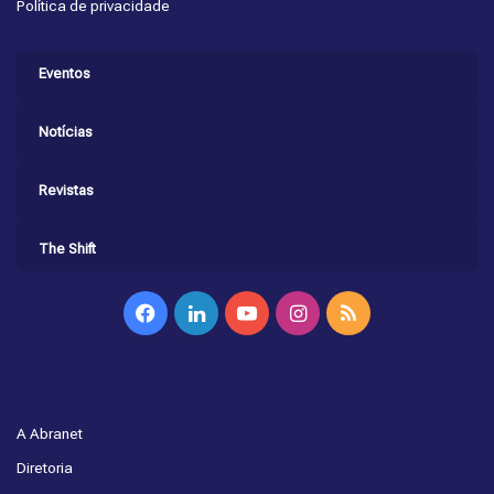
Política de privacidade
Eventos
Notícias
Revistas
The Shift
Facebook
Linkedin
YouTube
Instagram
RSS
A Abranet
Diretoria