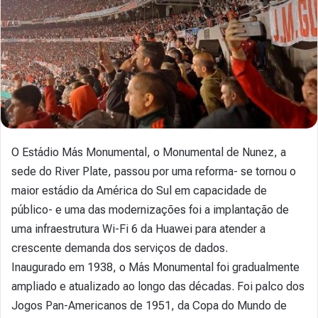
O Estádio Más Monumental, o Monumental de Nunez, a
sede do River Plate, passou por uma reforma- se tornou o
maior estádio da América do Sul em capacidade de
público- e uma das modernizações foi a implantação de
uma infraestrutura Wi-Fi 6 da Huawei para atender a
crescente demanda dos serviços de dados.
Inaugurado em 1938, o Más Monumental foi gradualmente
ampliado e atualizado ao longo das décadas. Foi palco dos
Jogos Pan-Americanos de 1951, da Copa do Mundo de