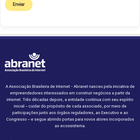
A Associação Brasileira de Internet - Abranet nasceu pela iniciativa de
empreendedores interessados em construir negócios a partir da
internet. Três décadas depois, a entidade continua com seu espírito
inicial – cuidar do propósito de cada associado, por meio de
participações junto aos órgãos reguladores, ao Executivo e ao
Congresso – e segue abrindo portas para novos atores incorporados
ao ecossistema.