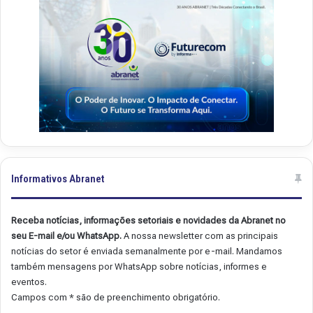
9
8
Informativos Abranet
Receba notícias, informações setoriais e novidades da Abranet no
seu E-mail e/ou WhatsApp.
A nossa newsletter com as principais
notícias do setor é enviada semanalmente por e-mail. Mandamos
também mensagens por WhatsApp sobre notícias, informes e
eventos.
Campos com * são de preenchimento obrigatório.