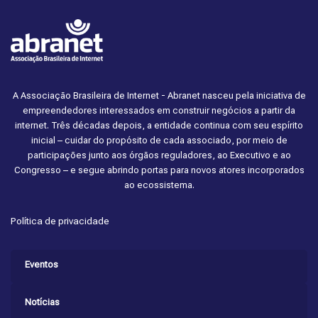
A Associação Brasileira de Internet - Abranet nasceu pela iniciativa de
empreendedores interessados em construir negócios a partir da
internet. Três décadas depois, a entidade continua com seu espírito
inicial – cuidar do propósito de cada associado, por meio de
participações junto aos órgãos reguladores, ao Executivo e ao
Congresso – e segue abrindo portas para novos atores incorporados
ao ecossistema.
Política de privacidade
Eventos
Notícias