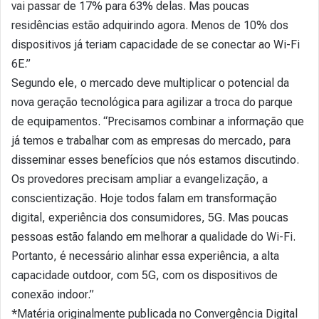
vai passar de 17% para 63% delas. Mas poucas
residências estão adquirindo agora. Menos de 10% dos
dispositivos já teriam capacidade de se conectar ao Wi-Fi
6E.”
Segundo ele, o mercado deve multiplicar o potencial da
nova geração tecnológica para agilizar a troca do parque
de equipamentos. “Precisamos combinar a informação que
já temos e trabalhar com as empresas do mercado, para
disseminar esses benefícios que nós estamos discutindo.
Os provedores precisam ampliar a evangelização, a
conscientização. Hoje todos falam em transformação
digital, experiência dos consumidores, 5G. Mas poucas
pessoas estão falando em melhorar a qualidade do Wi-Fi.
Portanto, é necessário alinhar essa experiência, a alta
capacidade outdoor, com 5G, com os dispositivos de
conexão indoor.”
*Matéria originalmente publicada no Convergência Digital