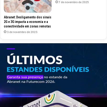
7 de novembro de 2025
Abranet: Desligamento dos sinais
2G e 3G impacta a economia e a
conectividade em zonas remotas
3 de novembro de 2023