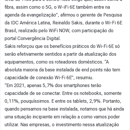
fibra, assim como o 5G, o W-iFi 6E também entre na
agenda da evangelização”, afirmou o gerente de Pesquisa
da IDC América Latina, Reinaldo Sakis, durante o Wi-Fi 6E
Brasil, realizado pelo WiFi NOW, com participação do
portal Convergência Digital.
Sakis reforçou que os benefícios práticos do Wi-Fi 6E só
serão efetivamente sentidos a partir da atualização dos
equipamentos, como os roteadores domésticos. “A
absoluta maioria da base instalada de end points não tem
capacidade de conexão Wi-Fi 6E”, resumiu.
“Em 2021, apenas 5,7% dos smartphones terão
capacidade de se conectar. Entre os notebooks, somente
0,11%, pouquíssimos. E entre os tablets, 2,9%. Portanto,
quando pensamos na base instalada, notamos que há ainda
uma situação incipiente em relação a como vamos poder
utilizar. Nas empresas, o investimento nessa atualização