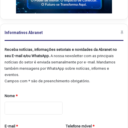
Informativos Abranet
Receba notícias, informações setoriais e novidades da Abranet no
seu E-mail e/ou WhatsApp.
A nossa newsletter com as principais
notícias do setor é enviada semanalmente por e-mail. Mandamos
também mensagens por WhatsApp sobre notícias, informes e
eventos.
Campos com * são de preenchimento obrigatório.
Nome
*
E-mail
*
Telefone móvel
*