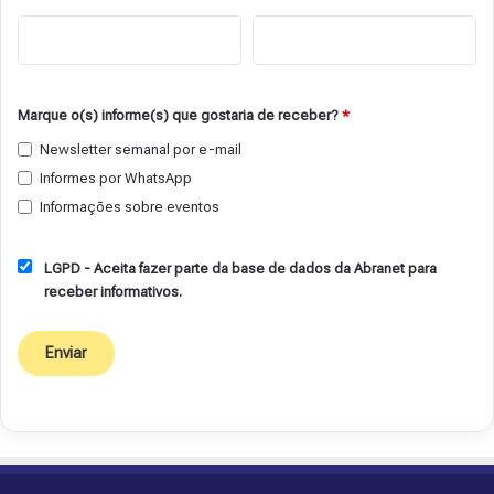
Marque o(s) informe(s) que gostaria de receber?
*
Newsletter semanal por e-mail
Informes por WhatsApp
Informações sobre eventos
LGPD - Aceita fazer parte da base de dados da Abranet para
receber informativos.