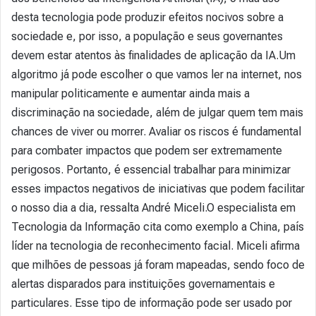
desta tecnologia pode produzir efeitos nocivos sobre a
sociedade e, por isso, a população e seus governantes
devem estar atentos às finalidades de aplicação da IA.Um
algoritmo já pode escolher o que vamos ler na internet, nos
manipular politicamente e aumentar ainda mais a
discriminação na sociedade, além de julgar quem tem mais
chances de viver ou morrer. Avaliar os riscos é fundamental
para combater impactos que podem ser extremamente
perigosos. Portanto, é essencial trabalhar para minimizar
esses impactos negativos de iniciativas que podem facilitar
o nosso dia a dia, ressalta André Miceli.O especialista em
Tecnologia da Informação cita como exemplo a China, país
líder na tecnologia de reconhecimento facial. Miceli afirma
que milhões de pessoas já foram mapeadas, sendo foco de
alertas disparados para instituições governamentais e
particulares. Esse tipo de informação pode ser usado por