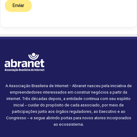
A Associação Brasileira de Internet - Abranet nasceu pela iniciativa de
empreendedores interessados em construir negócios a partir da
internet. Três décadas depois, a entidade continua com seu espírito
inicial – cuidar do propósito de cada associado, por meio de
participações junto aos órgãos reguladores, ao Executivo e ao
Congresso – e segue abrindo portas para novos atores incorporados
ao ecossistema.