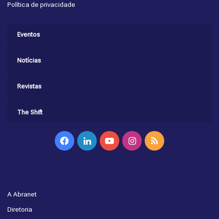
Política de privacidade
Eventos
Notícias
Revistas
The Shift
Facebook
Linkedin
YouTube
Instagram
RSS
A Abranet
Diretoria