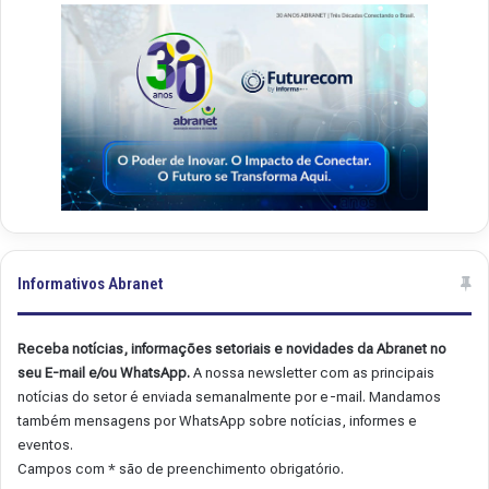
9
8
Informativos Abranet
Receba notícias, informações setoriais e novidades da Abranet no
seu E-mail e/ou WhatsApp.
A nossa newsletter com as principais
notícias do setor é enviada semanalmente por e-mail. Mandamos
também mensagens por WhatsApp sobre notícias, informes e
eventos.
Campos com * são de preenchimento obrigatório.