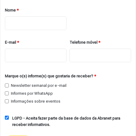
Nome
*
E-mail
*
Telefone móvel
*
Marque o(s) informe(s) que gostaria de receber?
*
Newsletter semanal por e-mail
Informes por WhatsApp
Informações sobre eventos
LGPD - Aceita fazer parte da base de dados da Abranet para
receber informativos.