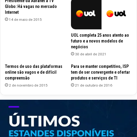
Presidente da Abranet à TV
Globo: Há vagas no mercado
Internet
14 de maio de 2015
UOL completa 25 anos atento ao
futuro e a novos modelos de
negócios
30 de abril de 2021
Termos de uso das plataformas
Para se manter competitivo, ISP
online são vagos e de difícil
tem de ser convergente e ofertar
compreensão
produtos e serviços de TI
2 de novembro de 2015
21 de outubro de 2016