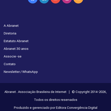
A Abranet
Diretoria
Estatuto Abranet
Abranet 30 anos
Associe-se
Contato
Newsletter / WhatsApp
Abranet . Associação Brasileira de Internet | © Copyright 2014-2026,
Todos os direitos reservados
Produzido e gerenciado por Editora Convergência Digital