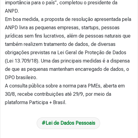
importância para o país”, completou o presidente da
ANPD.
Em boa medida, a proposta de resolução apresentada pela
ANPD livra as pequenas empresas, startups, pessoas
jurídicas sem fins lucrativos, além de pessoas naturais que
também realizem tratamento de dados, de diversas
obrigações previstas na Lei Geral de Proteção de Dados
(Lei 13.709/18). Uma das principais medidas é a dispensa
de que as pequenas mantenham encarregado de dados, o
DPO brasileiro.
A consulta pública sobre a norma para PMEs, aberta em
30/8, recebe contribuições até 29/9, por meio da
plataforma Participa + Brasil.
Lei de Dados Pessoais