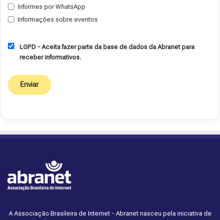
Informes por WhatsApp
Informações sobre eventos
LGPD - Aceita fazer parte da base de dados da Abranet para
receber informativos.
A Associação Brasileira de Internet - Abranet nasceu pela iniciativa de