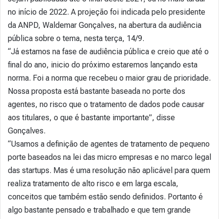
no início de 2022. A projeção foi indicada pelo presidente
da ANPD, Waldemar Gonçalves, na abertura da audiência
pública sobre o tema, nesta terça, 14/9.
“Já estamos na fase de audiência pública e creio que até o
final do ano, inicio do próximo estaremos lançando esta
norma. Foi a norma que recebeu o maior grau de prioridade.
Nossa proposta está bastante baseada no porte dos
agentes, no risco que o tratamento de dados pode causar
aos titulares, o que é bastante importante”, disse
Gonçalves.
“Usamos a definição de agentes de tratamento de pequeno
porte baseados na lei das micro empresas e no marco legal
das startups. Mas é uma resolução não aplicável para quem
realiza tratamento de alto risco e em larga escala,
conceitos que também estão sendo definidos. Portanto é
algo bastante pensado e trabalhado e que tem grande