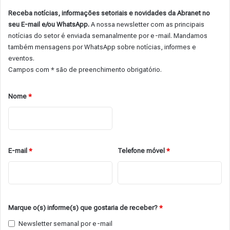
Receba notícias, informações setoriais e novidades da Abranet no
seu E-mail e/ou WhatsApp.
A nossa newsletter com as principais
notícias do setor é enviada semanalmente por e-mail. Mandamos
também mensagens por WhatsApp sobre notícias, informes e
eventos.
Campos com * são de preenchimento obrigatório.
Nome
*
E-mail
*
Telefone móvel
*
Marque o(s) informe(s) que gostaria de receber?
*
Newsletter semanal por e-mail