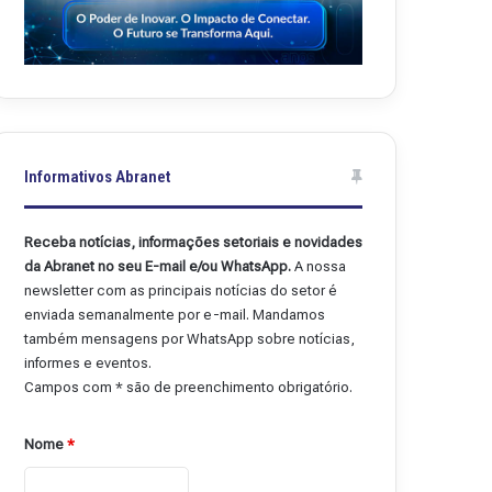
Informativos Abranet
Receba notícias, informações setoriais e novidades
da Abranet no seu E-mail e/ou WhatsApp.
A nossa
newsletter com as principais notícias do setor é
enviada semanalmente por e-mail. Mandamos
também mensagens por WhatsApp sobre notícias,
informes e eventos.
Campos com * são de preenchimento obrigatório.
Nome
*