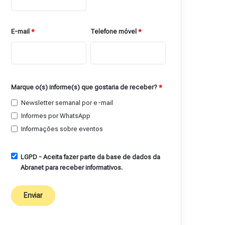
E-mail
*
Telefone móvel
*
Marque o(s) informe(s) que gostaria de receber?
*
Newsletter semanal por e-mail
Informes por WhatsApp
Informações sobre eventos
LGPD - Aceita fazer parte da base de dados da
Abranet para receber informativos.