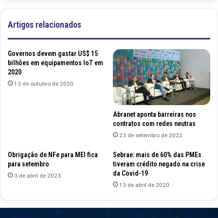
Artigos relacionados
Governos devem gastar US$ 15
bilhões em equipamentos IoT em
2020
13 de outubro de 2020
Abranet aponta barreiras nos
contratos com redes neutras
23 de setembro de 2022
Obrigação de NFe para MEI fica
Sebrae: mais de 60% das PMEs
para setembro
tiveram crédito negado na crise
da Covid-19
3 de abril de 2023
13 de abril de 2020