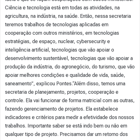
Ciência e tecnologia está em todas as atividades, na
agricultura, na indústria, na saúde. Então, nessa secretaria
teremos trabalhos de tecnologias aplicadas em
cooperação com outros ministérios, em tecnologias
estratégias, de espaço, nuclear, cybersecurity e
inteligência artificial, tecnologias que vão apoiar o
desenvolvimento sustentável, tecnologias que vão apoiar a
produção da indústria, do agronegócio, do turismo, que vão
apoiar melhores condições e qualidade de vida, saúde,
saneamento”, explicou Pontes.“Além disso, temos uma
secretaria de planejamento, projetos, cooperação e
controle. Ela vai funcionar de forma matricial com as outras,
fazendo gerenciamento de projetos. Ela estabelece
indicadores e critérios para medir a efetividade dos nossos
trabalhos. Importante saber se está indo bem ou não em
qualquer tipo de projeto. Precisamos dar um retorno dos