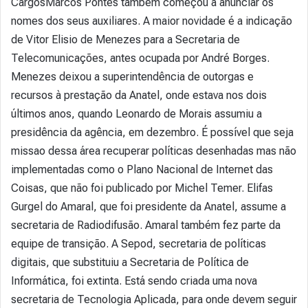
CargosMarcos Pontes também começou a anunciar os
nomes dos seus auxiliares. A maior novidade é a indicação
de Vitor Elisio de Menezes para a Secretaria de
Telecomunicações, antes ocupada por André Borges.
Menezes deixou a superintendência de outorgas e
recursos à prestação da Anatel, onde estava nos dois
últimos anos, quando Leonardo de Morais assumiu a
presidência da agência, em dezembro. É possível que seja
missao dessa área recuperar políticas desenhadas mas não
implementadas como o Plano Nacional de Internet das
Coisas, que não foi publicado por Michel Temer. Elifas
Gurgel do Amaral, que foi presidente da Anatel, assume a
secretaria de Radiodifusão. Amaral também fez parte da
equipe de transição. A Sepod, secretaria de políticas
digitais, que substituiu a Secretaria de Política de
Informática, foi extinta. Está sendo criada uma nova
secretaria de Tecnologia Aplicada, para onde devem seguir