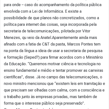
para onde – caso do acompanhamento da política pública
envolvida com a Lei de Informática. E existe a
possibilidade de que planos não concretizados, como a
política para internet das coisas, seja incorporada pela
secretaria de telecomunicações, pilotada por Vitor
Menezes, qu veio da Anatel.Aparentemente ainda mais
afinado com a fatia de C&T da pasta, Marcos Pontes tem
na ponta da língua a ideia de usar a secretaria de pesquisa
e formação (Seped?) para firmar acordos com o Ministério
da Educação. “Queremos motivar ciência e tecnologia no
ensino fundamental e médio e tentar promover as carreiras
científicas”, disse. Já no campo das telecomunicações, o
novo ministro mencionou que “existem leis em tramitação e
que precisam ser olhadas com calma, com a consciência e
o trabalho junto às empresas privadas, mas também de
forma que o interesse público seja preservado”.