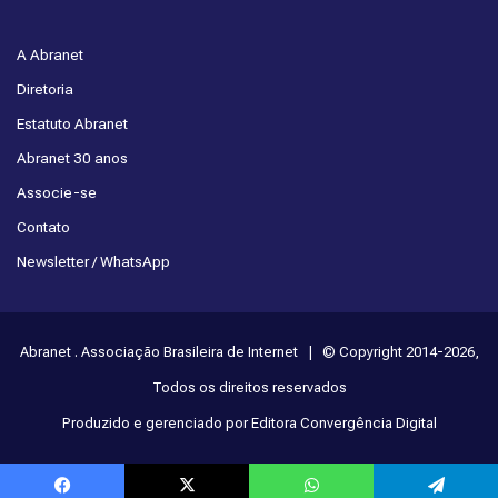
A Abranet
Diretoria
Estatuto Abranet
Abranet 30 anos
Associe-se
Contato
Newsletter / WhatsApp
Abranet . Associação Brasileira de Internet | © Copyright 2014-2026,
Todos os direitos reservados
Produzido e gerenciado por Editora Convergência Digital