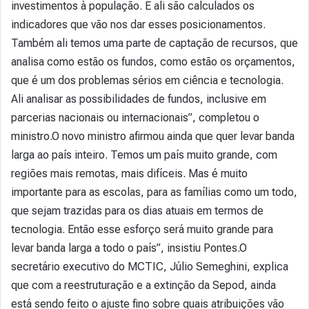
investimentos à população. E ali são calculados os
indicadores que vão nos dar esses posicionamentos.
Também ali temos uma parte de captação de recursos, que
analisa como estão os fundos, como estão os orçamentos,
que é um dos problemas sérios em ciência e tecnologia.
Ali analisar as possibilidades de fundos, inclusive em
parcerias nacionais ou internacionais”, completou o
ministro.O novo ministro afirmou ainda que quer levar banda
larga ao país inteiro. Temos um país muito grande, com
regiões mais remotas, mais difíceis. Mas é muito
importante para as escolas, para as famílias como um todo,
que sejam trazidas para os dias atuais em termos de
tecnologia. Então esse esforço será muito grande para
levar banda larga a todo o país”, insistiu Pontes.O
secretário executivo do MCTIC, Júlio Semeghini, explica
que com a reestruturação e a extinção da Sepod, ainda
está sendo feito o ajuste fino sobre quais atribuições vão