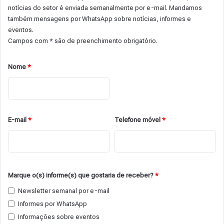
notícias do setor é enviada semanalmente por e-mail. Mandamos
também mensagens por WhatsApp sobre notícias, informes e
eventos.
Campos com * são de preenchimento obrigatório.
Nome
*
E-mail
*
Telefone móvel
*
Marque o(s) informe(s) que gostaria de receber?
*
Newsletter semanal por e-mail
Informes por WhatsApp
Informações sobre eventos