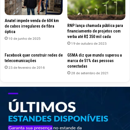
Anatel impede venda de 604 km
RNP lança chamada pública para
de cabos irregulares de fibra
financiamento de projetos com
óptica
verba até R$ 350 mil cada
10 de junho de 2025
19 de outubro de 2023
Facebook quer construir redes de
GSMA diz que mundo superou a
telecomunicações
marca de 51% das pessoas
conectadas
23 de fevereiro de 2016
28 de setembro de 2021