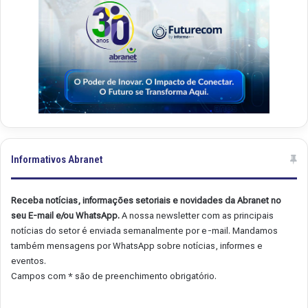
Informativos Abranet
Receba notícias, informações setoriais e novidades da Abranet no
seu E-mail e/ou WhatsApp.
A nossa newsletter com as principais
notícias do setor é enviada semanalmente por e-mail. Mandamos
também mensagens por WhatsApp sobre notícias, informes e
eventos.
Campos com * são de preenchimento obrigatório.