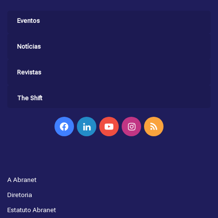
Eventos
Notícias
Revistas
The Shift
Facebook
Linkedin
YouTube
Instagram
RSS
A Abranet
Diretoria
Estatuto Abranet