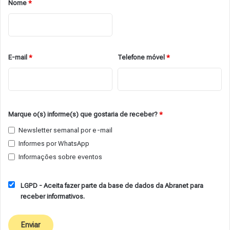
Nome
*
E-mail
*
Telefone móvel
*
Marque o(s) informe(s) que gostaria de receber?
*
Newsletter semanal por e-mail
Informes por WhatsApp
Informações sobre eventos
LGPD - Aceita fazer parte da base de dados da Abranet para
receber informativos.