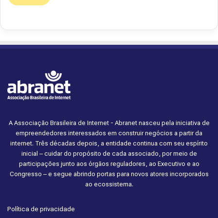
A Associação Brasileira de Internet - Abranet nasceu pela iniciativa de
empreendedores interessados em construir negócios a partir da
internet. Três décadas depois, a entidade continua com seu espírito
inicial – cuidar do propósito de cada associado, por meio de
participações junto aos órgãos reguladores, ao Executivo e ao
Congresso – e segue abrindo portas para novos atores incorporados
ao ecossistema.
Política de privacidade