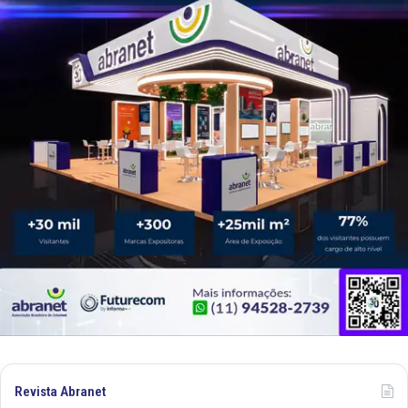
Revista Abranet