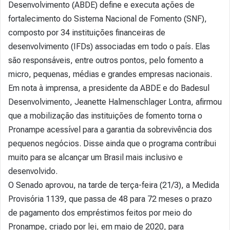
Desenvolvimento (ABDE) define e executa ações de
fortalecimento do Sistema Nacional de Fomento (SNF),
composto por 34 instituições financeiras de
desenvolvimento (IFDs) associadas em todo o país. Elas
são responsáveis, entre outros pontos, pelo fomento a
micro, pequenas, médias e grandes empresas nacionais.
Em nota à imprensa, a presidente da ABDE e do Badesul
Desenvolvimento, Jeanette Halmenschlager Lontra, afirmou
que a mobilização das instituições de fomento torna o
Pronampe acessível para a garantia da sobrevivência dos
pequenos negócios. Disse ainda que o programa contribui
muito para se alcançar um Brasil mais inclusivo e
desenvolvido.
O Senado aprovou, na tarde de terça-feira (21/3), a Medida
Provisória 1139, que passa de 48 para 72 meses o prazo
de pagamento dos empréstimos feitos por meio do
Pronampe, criado por lei, em maio de 2020, para