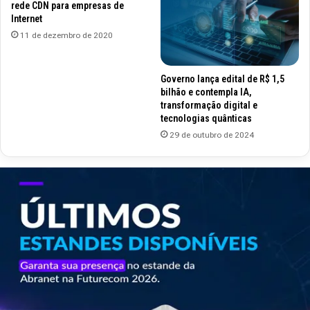
rede CDN para empresas de
Internet
11 de dezembro de 2020
Governo lança edital de R$ 1,5
bilhão e contempla IA,
transformação digital e
tecnologias quânticas
29 de outubro de 2024