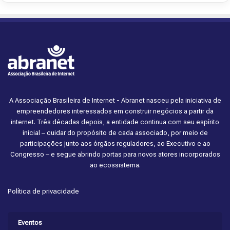
A Associação Brasileira de Internet - Abranet nasceu pela iniciativa de
empreendedores interessados em construir negócios a partir da
internet. Três décadas depois, a entidade continua com seu espírito
inicial – cuidar do propósito de cada associado, por meio de
participações junto aos órgãos reguladores, ao Executivo e ao
Congresso – e segue abrindo portas para novos atores incorporados
ao ecossistema.
Política de privacidade
Eventos