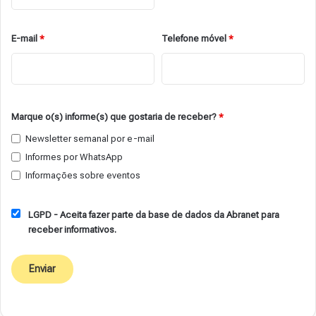
E-mail
*
Telefone móvel
*
Marque o(s) informe(s) que gostaria de receber?
*
Newsletter semanal por e-mail
Informes por WhatsApp
Informações sobre eventos
LGPD - Aceita fazer parte da base de dados da Abranet para
receber informativos.