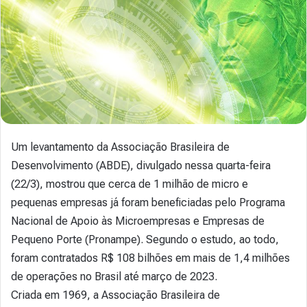
Um levantamento da Associação Brasileira de
Desenvolvimento (ABDE), divulgado nessa quarta-feira
(22/3), mostrou que cerca de 1 milhão de micro e
pequenas empresas já foram beneficiadas pelo Programa
Nacional de Apoio às Microempresas e Empresas de
Pequeno Porte (Pronampe). Segundo o estudo, ao todo,
foram contratados R$ 108 bilhões em mais de 1,4 milhões
de operações no Brasil até março de 2023.
Criada em 1969, a Associação Brasileira de