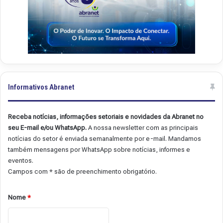
Informativos Abranet
Receba notícias, informações setoriais e novidades da Abranet no
seu E-mail e/ou WhatsApp.
A nossa newsletter com as principais
notícias do setor é enviada semanalmente por e-mail. Mandamos
também mensagens por WhatsApp sobre notícias, informes e
eventos.
Campos com * são de preenchimento obrigatório.
Nome
*