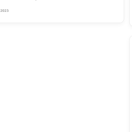
e 2023