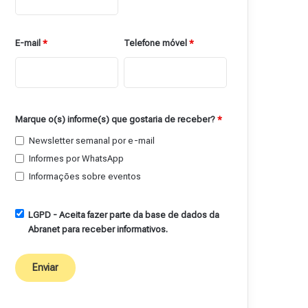
E-mail
*
Telefone móvel
*
Marque o(s) informe(s) que gostaria de receber?
*
Newsletter semanal por e-mail
Informes por WhatsApp
Informações sobre eventos
LGPD - Aceita fazer parte da base de dados da
Abranet para receber informativos.