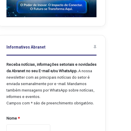
Informativos Abranet
Receba notícias, informações setoriais e novidades
da Abranet no seu E-mail e/ou WhatsApp.
A nossa
newsletter com as principais notícias do setor é
enviada semanalmente por e-mail. Mandamos
também mensagens por WhatsApp sobre notícias,
informes e eventos.
Campos com * são de preenchimento obrigatório.
Nome
*