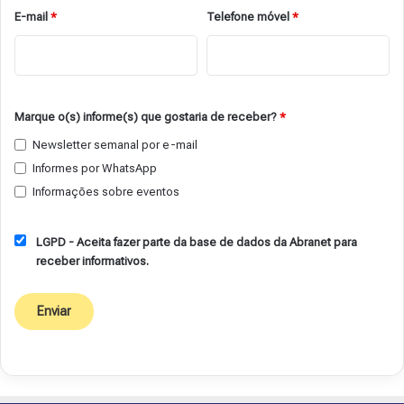
E-mail
*
Telefone móvel
*
Marque o(s) informe(s) que gostaria de receber?
*
Newsletter semanal por e-mail
Informes por WhatsApp
Informações sobre eventos
LGPD - Aceita fazer parte da base de dados da Abranet para
receber informativos.