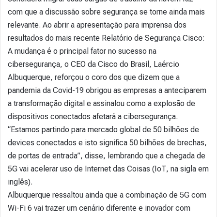
com que a discussão sobre segurança se torne ainda mais
relevante. Ao abrir a apresentação para imprensa dos
resultados do mais recente Relatório de Segurança Cisco:
A mudança é o principal fator no sucesso na
cibersegurança, o CEO da Cisco do Brasil, Laércio
Albuquerque, reforçou o coro dos que dizem que a
pandemia da Covid-19 obrigou as empresas a anteciparem
a transformação digital e assinalou como a explosão de
dispositivos conectados afetará a cibersegurança.
“Estamos partindo para mercado global de 50 bilhões de
devices conectados e isto significa 50 bilhões de brechas,
de portas de entrada”, disse, lembrando que a chegada de
5G vai acelerar uso de Internet das Coisas (IoT, na sigla em
inglês).
Albuquerque ressaltou ainda que a combinação de 5G com
Wi-Fi 6 vai trazer um cenário diferente e inovador com