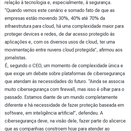
relação à tecnologia e, especialmente, à segurança.
“Quando vemos este cenário e somado fato de que as
empresas estão movendo 30%, 40% até 70% da
infraestrutura para cloud, há uma complexidade maior para
proteger devices e redes, de dar acesso protegido às
aplicações e, com os diversos usos de cloud, ter uma
movimentação entre nuvens cloud protegida”, afirmou aos
jornalistas.
É, segundo o CEO, um momento de complexidade única e
que exige um debate sobre plataformas de cibersegurança
que atendam às necessidades do futuro. “Ainda se associa
muito cibersegurança com firewall, mas isso é olhar para o
passado. Estamos diante de um mundo completamente
diferente e há necessidade de fazer proteção baseada em
software, em inteligência artificial”, defendeu. A
cibersegurança deve, na visão dele, fazer parte do alicerce
que as companhias constroem hoje para atender ao