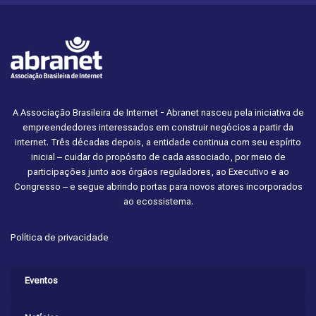
A Associação Brasileira de Internet - Abranet nasceu pela iniciativa de
empreendedores interessados em construir negócios a partir da
internet. Três décadas depois, a entidade continua com seu espírito
inicial – cuidar do propósito de cada associado, por meio de
participações junto aos órgãos reguladores, ao Executivo e ao
Congresso – e segue abrindo portas para novos atores incorporados
ao ecossistema.
Política de privacidade
Eventos