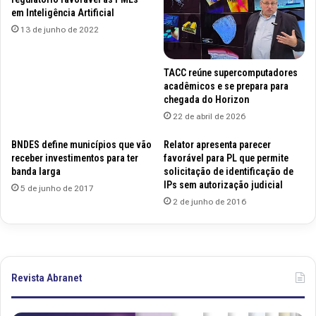
em Inteligência Artificial
13 de junho de 2022
TACC reúne supercomputadores
acadêmicos e se prepara para
chegada do Horizon
22 de abril de 2026
BNDES define municípios que vão
Relator apresenta parecer
receber investimentos para ter
favorável para PL que permite
banda larga
solicitação de identificação de
IPs sem autorização judicial
5 de junho de 2017
2 de junho de 2016
Revista Abranet