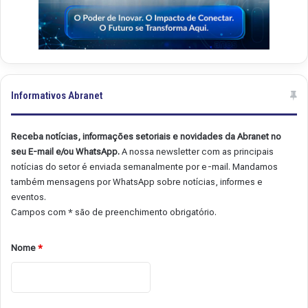
Informativos Abranet
Receba notícias, informações setoriais e novidades da Abranet no
seu E-mail e/ou WhatsApp.
A nossa newsletter com as principais
notícias do setor é enviada semanalmente por e-mail. Mandamos
também mensagens por WhatsApp sobre notícias, informes e
eventos.
Campos com * são de preenchimento obrigatório.
Nome
*