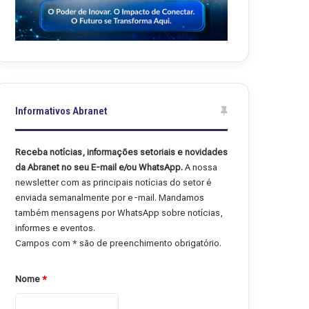
Informativos Abranet
Receba notícias, informações setoriais e novidades
da Abranet no seu E-mail e/ou WhatsApp.
A nossa
newsletter com as principais notícias do setor é
enviada semanalmente por e-mail. Mandamos
também mensagens por WhatsApp sobre notícias,
informes e eventos.
Campos com * são de preenchimento obrigatório.
Nome
*