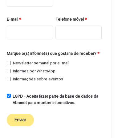
E-mail
*
Telefone móvel
*
Marque o(s) informe(s) que gostaria de receber?
*
Newsletter semanal por e-mail
Informes por WhatsApp
Informações sobre eventos
LGPD - Aceita fazer parte da base de dados da
Abranet para receber informativos.