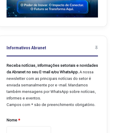
Informativos Abranet
Receba notícias, informações setoriais e novidades
da Abranet no seu E-mail e/ou WhatsApp.
A nossa
newsletter com as principais notícias do setor é
enviada semanalmente por e-mail. Mandamos
também mensagens por WhatsApp sobre notícias,
informes e eventos.
Campos com * são de preenchimento obrigatório.
Nome
*