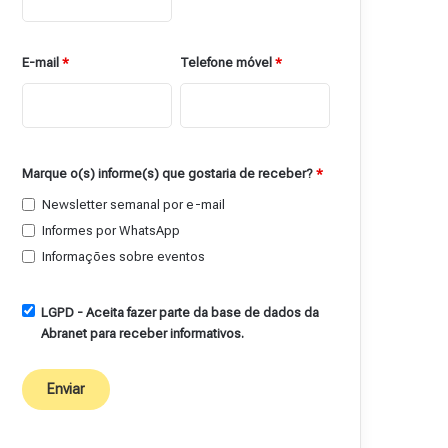
E-mail
*
Telefone móvel
*
Marque o(s) informe(s) que gostaria de receber?
*
Newsletter semanal por e-mail
Informes por WhatsApp
Informações sobre eventos
LGPD - Aceita fazer parte da base de dados da
Abranet para receber informativos.