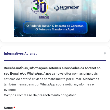
Informativos Abranet
Receba notícias, informações setoriais e novidades da Abranet no
seu E-mail e/ou WhatsApp.
A nossa newsletter com as principais
notícias do setor é enviada semanalmente por e-mail. Mandamos
também mensagens por WhatsApp sobre notícias, informes e
eventos.
Campos com * são de preenchimento obrigatório.
Nome
*