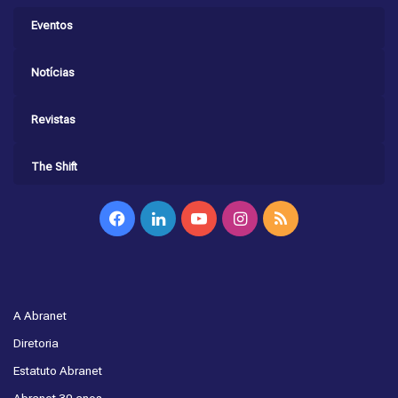
Eventos
Notícias
Revistas
The Shift
Facebook
Linkedin
YouTube
Instagram
RSS
A Abranet
Diretoria
Estatuto Abranet