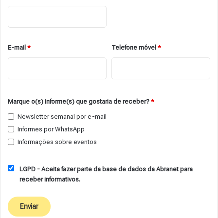
E-mail
*
Telefone móvel
*
Marque o(s) informe(s) que gostaria de receber?
*
Newsletter semanal por e-mail
Informes por WhatsApp
Informações sobre eventos
LGPD - Aceita fazer parte da base de dados da Abranet para
receber informativos.