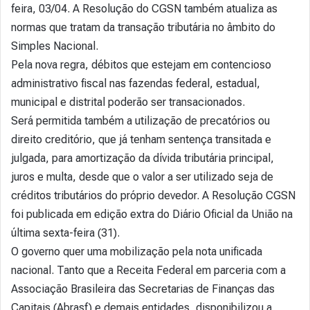
feira, 03/04. A Resolução do CGSN também atualiza as
normas que tratam da transação tributária no âmbito do
Simples Nacional.
Pela nova regra, débitos que estejam em contencioso
administrativo fiscal nas fazendas federal, estadual,
municipal e distrital poderão ser transacionados.
Será permitida também a utilização de precatórios ou
direito creditório, que já tenham sentença transitada e
julgada, para amortização da dívida tributária principal,
juros e multa, desde que o valor a ser utilizado seja de
créditos tributários do próprio devedor. A Resolução CGSN
foi publicada em edição extra do Diário Oficial da União na
última sexta-feira (31).
O governo quer uma mobilização pela nota unificada
nacional. Tanto que a Receita Federal em parceria com a
Associação Brasileira das Secretarias de Finanças das
Capitais (Abrasf) e demais entidades, disponibilizou a