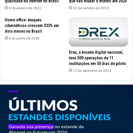
qualidade da Internet no Brasil
que vão mudar o mundo até 2020
6 de janeiro de 2022
20 de outubro de 2015
Home office: ataques
cibernéticos crescem 333% em
dois meses no Brasil
9 de junho de 2020
Drex, a moeda digital nacional,
teve 500 operações de 11
instituições em 50 dias de piloto
13 de setembro de 2023