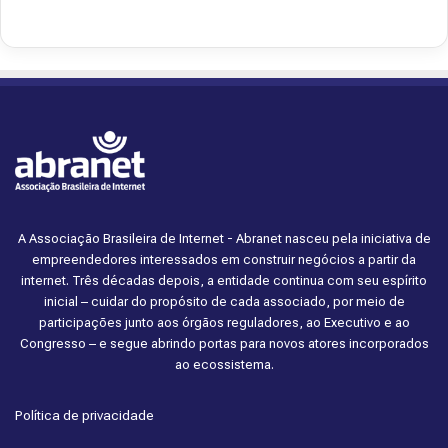
A Associação Brasileira de Internet - Abranet nasceu pela iniciativa de
empreendedores interessados em construir negócios a partir da
internet. Três décadas depois, a entidade continua com seu espírito
inicial – cuidar do propósito de cada associado, por meio de
participações junto aos órgãos reguladores, ao Executivo e ao
Congresso – e segue abrindo portas para novos atores incorporados
ao ecossistema.
Política de privacidade