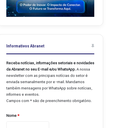
Informativos Abranet
Receba notícias, informações setoriais e novidades
da Abranet no seu E-mail e/ou WhatsApp.
A nossa
newsletter com as principais notícias do setor é
enviada semanalmente por e-mail. Mandamos
também mensagens por WhatsApp sobre notícias,
informes e eventos.
Campos com * são de preenchimento obrigatório.
Nome
*