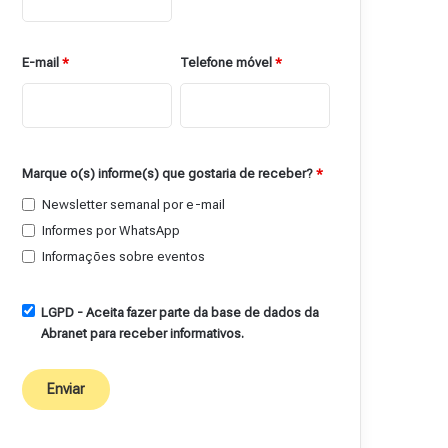
E-mail
*
Telefone móvel
*
Marque o(s) informe(s) que gostaria de receber?
*
Newsletter semanal por e-mail
Informes por WhatsApp
Informações sobre eventos
LGPD - Aceita fazer parte da base de dados da
Abranet para receber informativos.