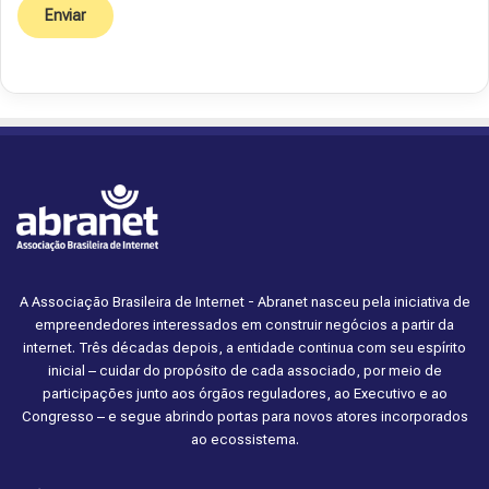
A Associação Brasileira de Internet - Abranet nasceu pela iniciativa de
empreendedores interessados em construir negócios a partir da
internet. Três décadas depois, a entidade continua com seu espírito
inicial – cuidar do propósito de cada associado, por meio de
participações junto aos órgãos reguladores, ao Executivo e ao
Congresso – e segue abrindo portas para novos atores incorporados
ao ecossistema.