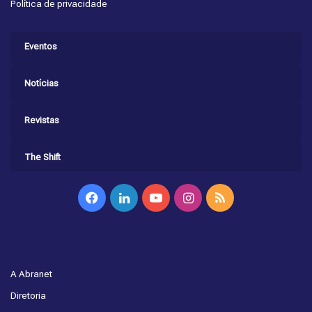
Política de privacidade
Eventos
Notícias
Revistas
The Shift
Facebook
Linkedin
YouTube
Instagram
RSS
A Abranet
Diretoria