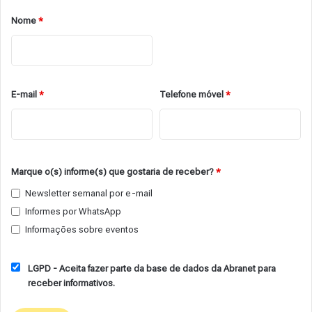
Nome
*
E-mail
*
Telefone móvel
*
Marque o(s) informe(s) que gostaria de receber?
*
Newsletter semanal por e-mail
Informes por WhatsApp
Informações sobre eventos
LGPD - Aceita fazer parte da base de dados da Abranet para
receber informativos.