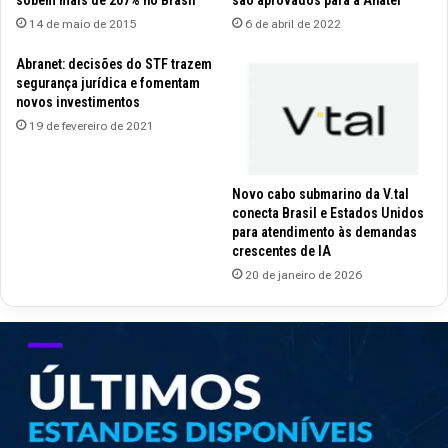
14 de maio de 2015
6 de abril de 2022
Abranet: decisões do STF trazem
segurança jurídica e fomentam
novos investimentos
19 de fevereiro de 2021
Novo cabo submarino da V.tal
conecta Brasil e Estados Unidos
para atendimento às demandas
crescentes de IA
20 de janeiro de 2026