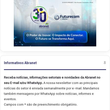
9
8
Informativos Abranet
Receba notícias, informações setoriais e novidades da Abranet no
seu E-mail e/ou WhatsApp.
A nossa newsletter com as principais
notícias do setor é enviada semanalmente por e-mail. Mandamos
também mensagens por WhatsApp sobre notícias, informes e
eventos.
Campos com * são de preenchimento obrigatório.