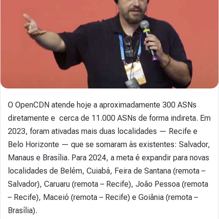
O OpenCDN atende hoje a aproximadamente 300 ASNs
diretamente e cerca de 11.000 ASNs de forma indireta. Em
2023, foram ativadas mais duas localidades — Recife e
Belo Horizonte — que se somaram às existentes: Salvador,
Manaus e Brasília. Para 2024, a meta é expandir para novas
localidades de Belém, Cuiabá, Feira de Santana (remota –
Salvador), Caruaru (remota – Recife), João Pessoa (remota
– Recife), Maceió (remota – Recife) e Goiânia (remota –
Brasília).